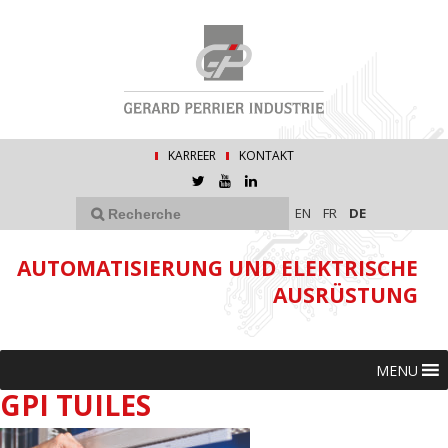
KARREER
KONTAKT
EN
FR
DE
AUTOMATISIERUNG UND ELEKTRISCHE
AUSRÜSTUNG
MENU
GPI TUILES