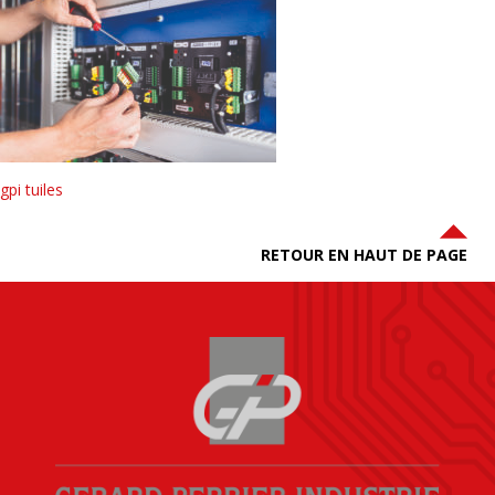
gpi tuiles
RETOUR EN HAUT DE PAGE