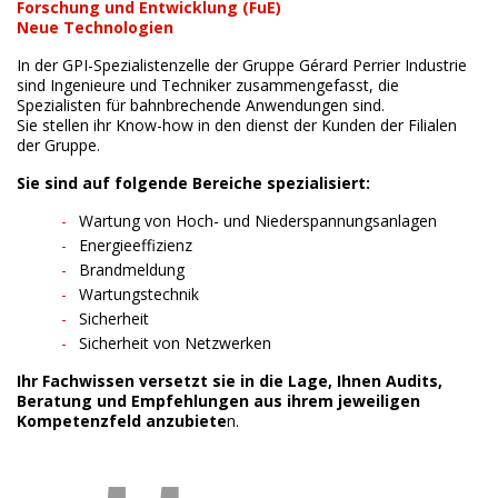
Forschung und Entwicklung (FuE)
Neue Technologien
In der GPI-Spezialistenzelle der Gruppe Gérard Perrier Industrie
sind Ingenieure und Techniker zusammengefasst, die
Spezialisten für bahnbrechende Anwendungen sind.
Sie stellen ihr Know-how in den dienst der Kunden der Filialen
der Gruppe.
Sie sind auf folgende Bereiche spezialisiert:
Wartung von Hoch- und Niederspannungsanlagen
Energieeffizienz
Brandmeldung
Wartungstechnik
Sicherheit
Sicherheit von Netzwerken
Ihr Fachwissen versetzt sie in die Lage, Ihnen Audits,
Beratung und Empfehlungen aus ihrem jeweiligen
Kompetenzfeld anzubiete
n.