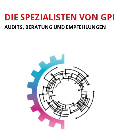
DIE SPEZIALISTEN VON GPI
AUDITS, BERATUNG UND EMPFEHLUNGEN