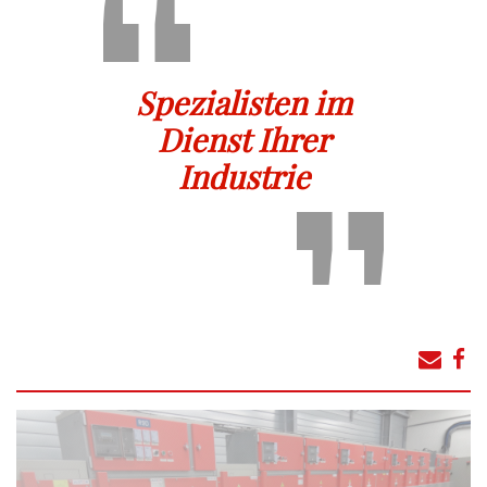
Spezialisten im
Dienst Ihrer
Industrie