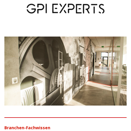
Branchen-Fachwissen