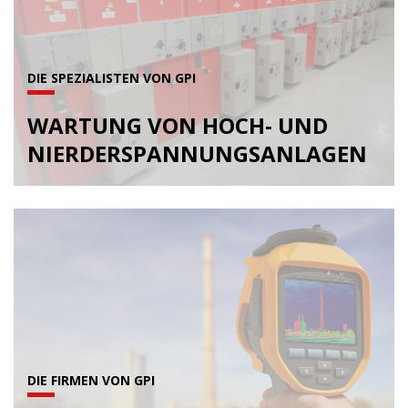
DIE SPEZIALISTEN VON GPI
WARTUNG VON HOCH- UND
NIERDERSPANNUNGSANLAGEN
DIE FIRMEN VON GPI