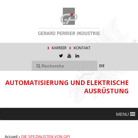
KARREER
KONTAKT
DE
AUTOMATISIERUNG UND ELEKTRISCHE
AUSRÜSTUNG
MENU
Accueil
»
DIE SPEZIALISTEN VON GPI