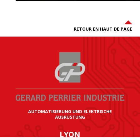
RETOUR EN HAUT DE PAGE
AUTOMATISIERUNG UND ELEKTRISCHE
AUSRÜSTUNG
LYON