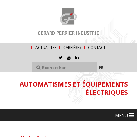
ACTUALITÉS
CARRIÈRES
CONTACT
FR
AUTOMATISMES ET ÉQUIPEMENTS
ÉLECTRIQUES
MENU