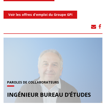
Voir les offres d'emploi du Groupe GPI
PAROLES DE COLLABORATEURS
INGÉNIEUR BUREAU D’ÉTUDES