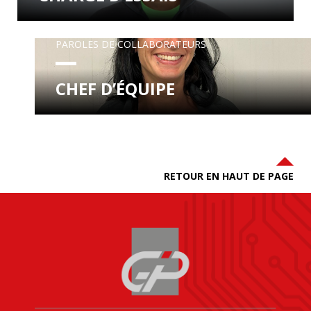
PAROLES DE COLLABORATEURS
CHEF D’ÉQUIPE
RETOUR EN HAUT DE PAGE