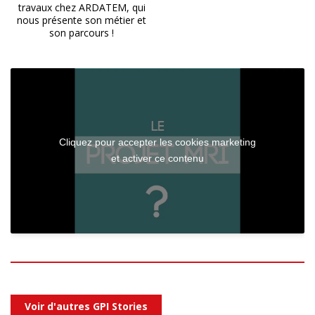
travaux chez ARDATEM, qui
nous présente son métier et
son parcours !
Cliquez pour accepter les cookies marketing
et activer ce contenu
Voir d'autres GPI Stories