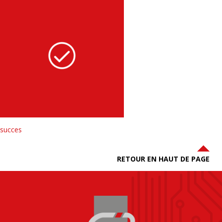
succes
RETOUR EN HAUT DE PAGE