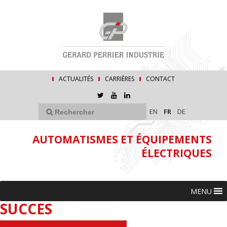
ACTUALITÉS
CARRIÈRES
CONTACT
EN
FR
DE
AUTOMATISMES ET ÉQUIPEMENTS
ÉLECTRIQUES
MENU
SUCCES