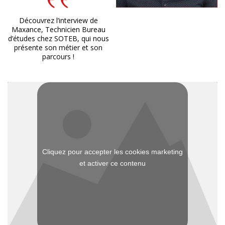
Découvrez l’interview de
Maxance, Technicien Bureau
d’études chez SOTEB, qui nous
présente son métier et son
parcours !
Cliquez pour accepter les cookies marketing
et activer ce contenu