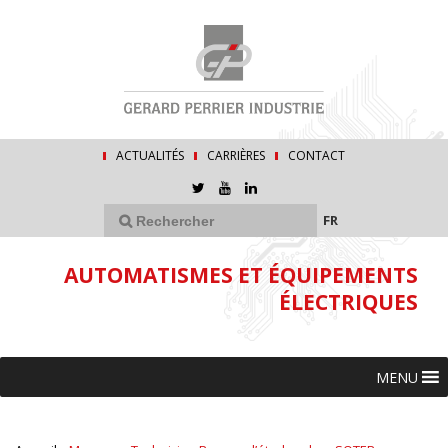
ACTUALITÉS
CARRIÈRES
CONTACT
FR
AUTOMATISMES ET ÉQUIPEMENTS
ÉLECTRIQUES
MENU