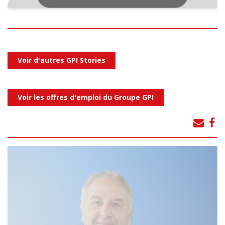
Voir d'autres GPI Stories
Voir les offres d'emploi du Groupe GPI