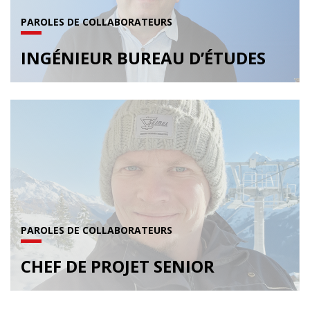
PAROLES DE COLLABORATEURS
INGÉNIEUR BUREAU D’ÉTUDES
PAROLES DE COLLABORATEURS
CHEF DE PROJET SENIOR