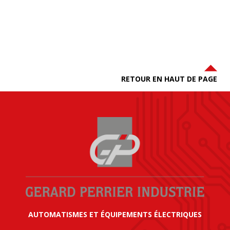
RETOUR EN HAUT DE PAGE
AUTOMATISMES ET ÉQUIPEMENTS ÉLECTRIQUES