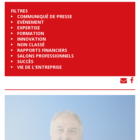
FILTRES
COMMUNIQUÉ DE PRESSE
EVÉNEMENT
EXPERTISE
FORMATION
INNOVATION
NON CLASSÉ
RAPPORTS FINANCIERS
SALONS PROFESSIONNELS
SUCCÈS
VIE DE L'ENTREPRISE