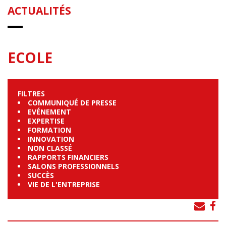
ACTUALITÉS
ECOLE
FILTRES
COMMUNIQUÉ DE PRESSE
EVÉNEMENT
EXPERTISE
FORMATION
INNOVATION
NON CLASSÉ
RAPPORTS FINANCIERS
SALONS PROFESSIONNELS
SUCCÈS
VIE DE L'ENTREPRISE