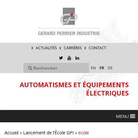
ACTUALITÉS
CARRIÈRES
CONTACT
EN
FR
DE
AUTOMATISMES ET ÉQUIPEMENTS
ÉLECTRIQUES
MENU
Accueil
»
Lancement de l’École GPI
»
ecole