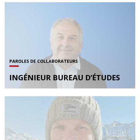
PAROLES DE COLLABORATEURS
INGÉNIEUR BUREAU D’ÉTUDES