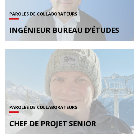
PAROLES DE COLLABORATEURS
INGÉNIEUR BUREAU D’ÉTUDES
PAROLES DE COLLABORATEURS
CHEF DE PROJET SENIOR