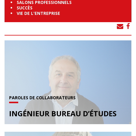
SALONS PROFESSIONNELS
SUCCÈS
VIE DE L'ENTREPRISE
PAROLES DE COLLABORATEURS
INGÉNIEUR BUREAU D’ÉTUDES