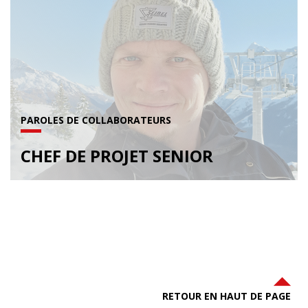
PAROLES DE COLLABORATEURS
CHEF DE PROJET SENIOR
RETOUR EN HAUT DE PAGE