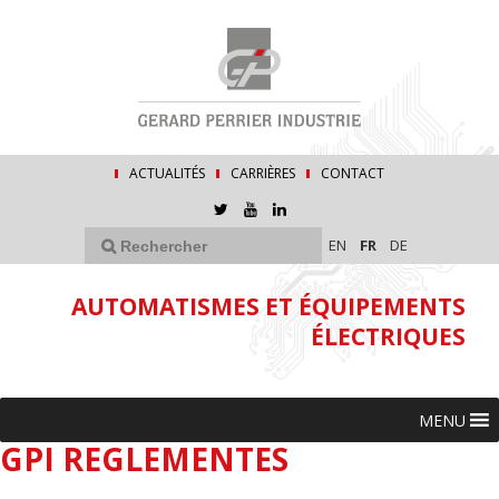
ACTUALITÉS
CARRIÈRES
CONTACT
EN
FR
DE
AUTOMATISMES ET ÉQUIPEMENTS
ÉLECTRIQUES
MENU
GPI REGLEMENTES