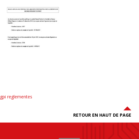
gpi reglementes
RETOUR EN HAUT DE PAGE