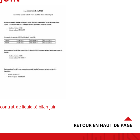
contrat de liquidité bilan juin
RETOUR EN HAUT DE PAGE