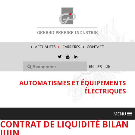
ACTUALITÉS
CARRIÈRES
CONTACT
EN
FR
DE
AUTOMATISMES ET ÉQUIPEMENTS
ÉLECTRIQUES
MENU
CONTRAT DE LIQUIDITÉ BILAN
JUIN