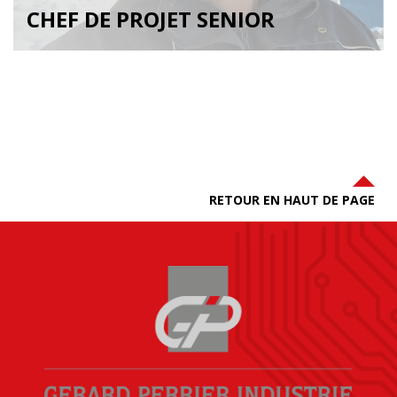
CHEF DE PROJET SENIOR
RETOUR EN HAUT DE PAGE