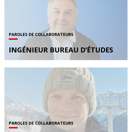
PAROLES DE COLLABORATEURS
INGÉNIEUR BUREAU D’ÉTUDES
PAROLES DE COLLABORATEURS