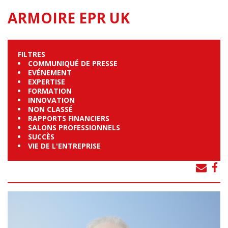
ARMOIRE EPR UK
FILTRES
COMMUNIQUÉ DE PRESSE
EVÉNEMENT
EXPERTISE
FORMATION
INNOVATION
NON CLASSÉ
RAPPORTS FINANCIERS
SALONS PROFESSIONNELS
SUCCÈS
VIE DE L'ENTREPRISE