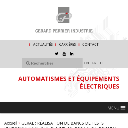
ACTUALITÉS
CARRIÈRES
CONTACT
EN
FR
DE
AUTOMATISMES ET ÉQUIPEMENTS
ÉLECTRIQUES
MENU
Accueil
»
GERAL : RÉALISATION DE BANCS DE TESTS