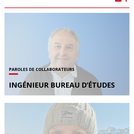
PAROLES DE COLLABORATEURS
INGÉNIEUR BUREAU D’ÉTUDES