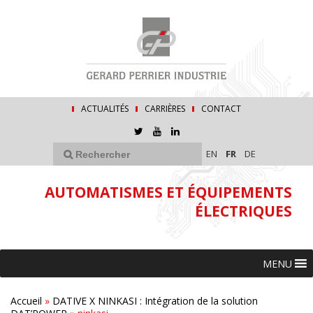
ACTUALITÉS
CARRIÈRES
CONTACT
EN
FR
DE
AUTOMATISMES ET ÉQUIPEMENTS
ÉLECTRIQUES
MENU
Accueil
»
DATIVE X NINKASI : Intégration de la solution