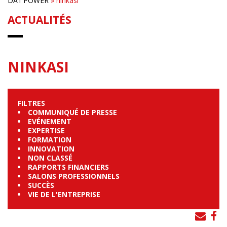
DAT’POWER
»
ninkasi
ACTUALITÉS
NINKASI
FILTRES
COMMUNIQUÉ DE PRESSE
EVÉNEMENT
EXPERTISE
FORMATION
INNOVATION
NON CLASSÉ
RAPPORTS FINANCIERS
SALONS PROFESSIONNELS
SUCCÈS
VIE DE L'ENTREPRISE