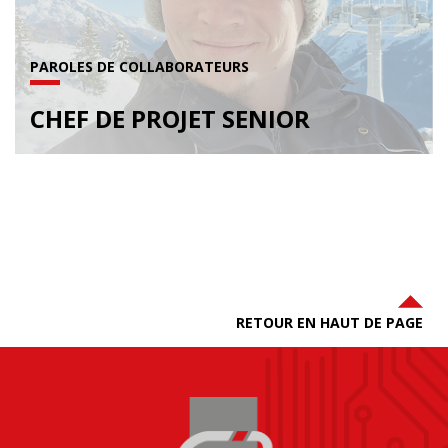
PAROLES DE COLLABORATEURS
CHEF DE PROJET SENIOR
RETOUR EN HAUT DE PAGE