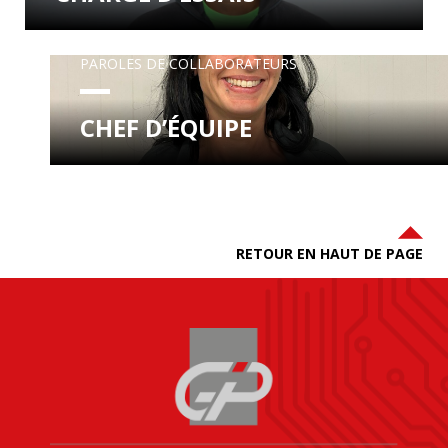
PAROLES DE COLLABORATEURS
CHEF D’ÉQUIPE
RETOUR EN HAUT DE PAGE