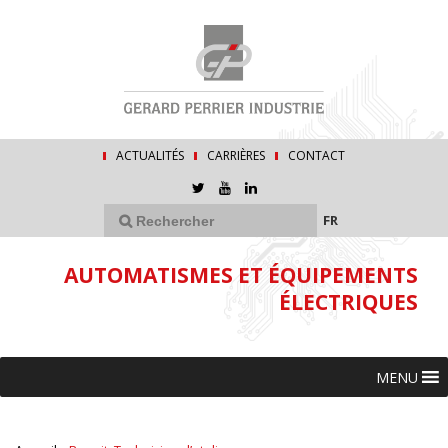
ACTUALITÉS
CARRIÈRES
CONTACT
FR
AUTOMATISMES ET ÉQUIPEMENTS
ÉLECTRIQUES
MENU