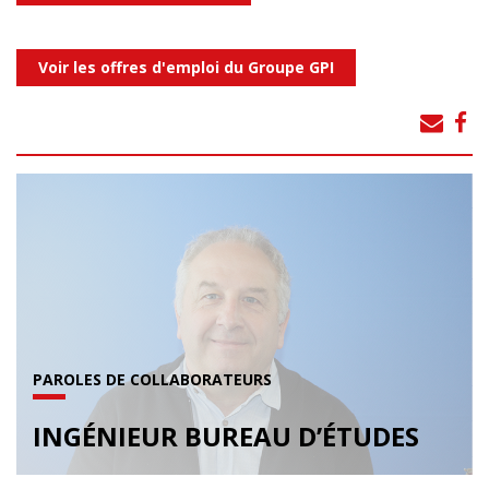
Voir les offres d'emploi du Groupe GPI
PAROLES DE COLLABORATEURS
INGÉNIEUR BUREAU D’ÉTUDES