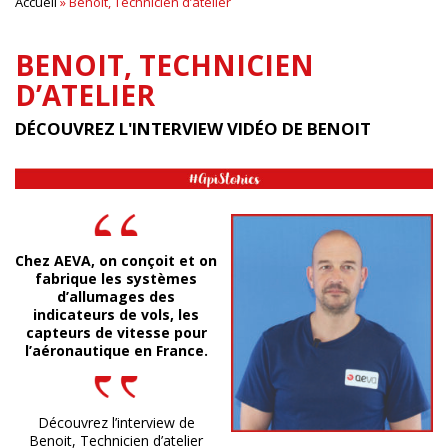
Accueil
»
Benoit, Technicien d’atelier
BENOIT, TECHNICIEN
D’ATELIER
DÉCOUVREZ L'INTERVIEW VIDÉO DE BENOIT
Chez AEVA, on conçoit et on
fabrique les systèmes
d’allumages des
indicateurs de vols, les
capteurs de vitesse pour
l’aéronautique en France.
Découvrez l’interview de
Benoit, Technicien d’atelier