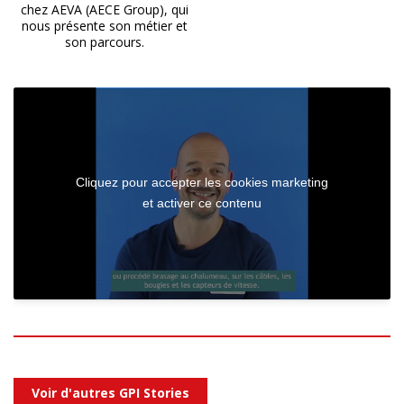
chez AEVA (AECE Group), qui
nous présente son métier et
son parcours.
Cliquez pour accepter les cookies marketing
et activer ce contenu
Voir d'autres GPI Stories