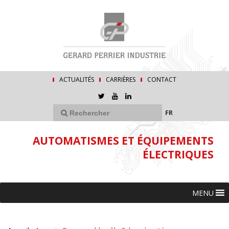
ACTUALITÉS
CARRIÈRES
CONTACT
FR
AUTOMATISMES ET ÉQUIPEMENTS
ÉLECTRIQUES
MENU