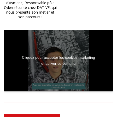
d’Aymeric, Responsable pôle
Cybersécurité chez DATIVE, qui
nous présente son métier et
son parcours !
Cliquez pour accepter les cookies marketing
et activer ce contenu