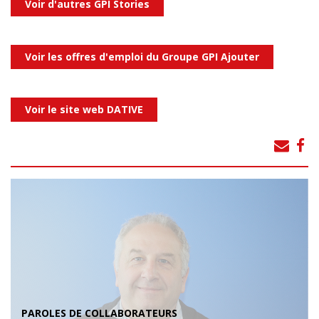
Voir d'autres GPI Stories
Voir les offres d'emploi du Groupe GPI Ajouter
Voir le site web DATIVE
PAROLES DE COLLABORATEURS