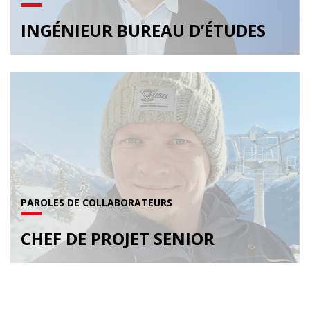
INGÉNIEUR BUREAU D’ÉTUDES
PAROLES DE COLLABORATEURS
CHEF DE PROJET SENIOR