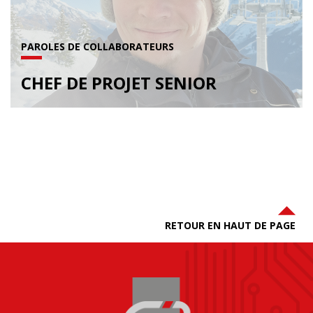
PAROLES DE COLLABORATEURS
CHEF DE PROJET SENIOR
RETOUR EN HAUT DE PAGE