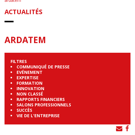
ardatem
ACTUALITÉS
ARDATEM
FILTRES
COMMUNIQUÉ DE PRESSE
EVÉNEMENT
EXPERTISE
FORMATION
INNOVATION
NON CLASSÉ
RAPPORTS FINANCIERS
SALONS PROFESSIONNELS
SUCCÈS
VIE DE L'ENTREPRISE