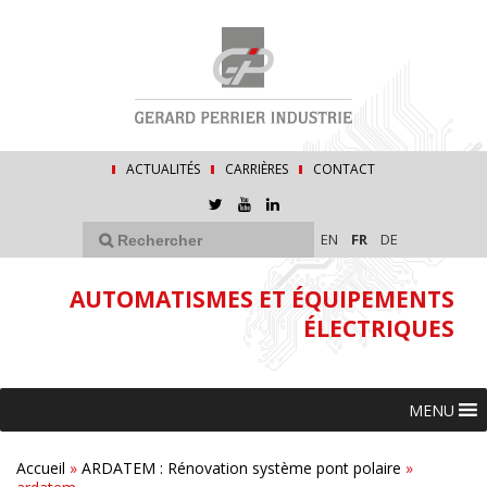
ACTUALITÉS
CARRIÈRES
CONTACT
EN
FR
DE
AUTOMATISMES ET ÉQUIPEMENTS
ÉLECTRIQUES
MENU
Accueil
»
ARDATEM : Rénovation système pont polaire
»