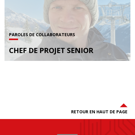
PAROLES DE COLLABORATEURS
CHEF DE PROJET SENIOR
RETOUR EN HAUT DE PAGE