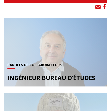
PAROLES DE COLLABORATEURS
INGÉNIEUR BUREAU D’ÉTUDES