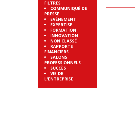
FILTRES
COMMUNIQUÉ DE
PRESSE
EVÉNEMENT
EXPERTISE
FORMATION
INNOVATION
NON CLASSÉ
RAPPORTS
FINANCIERS
SALONS
PROFESSIONNELS
SUCCÈS
VIE DE
L'ENTREPRISE