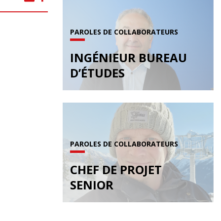
PAROLES DE COLLABORATEURS
INGÉNIEUR BUREAU
D’ÉTUDES
PAROLES DE COLLABORATEURS
CHEF DE PROJET
SENIOR