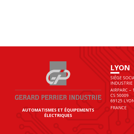
LYON
SIÈGE SOCI
INDUSTRIE
AIRPARC – 
CS 50009
69125 LYO
FRANCE
AUTOMATISMES ET ÉQUIPEMENTS
ÉLECTRIQUES