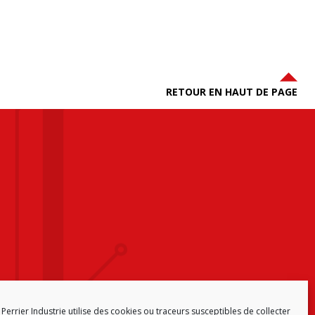
RETOUR EN HAUT DE PAGE
Perrier Industrie utilise des cookies ou traceurs susceptibles de collecter