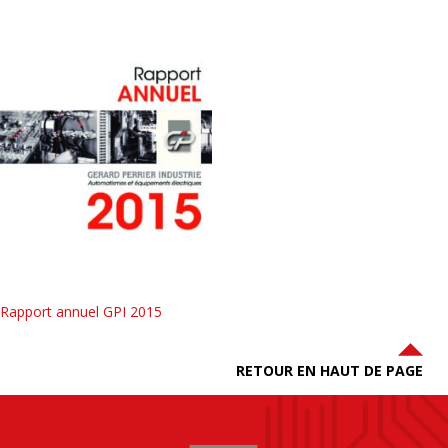
Rapport annuel GPI 2015
RETOUR EN HAUT DE PAGE