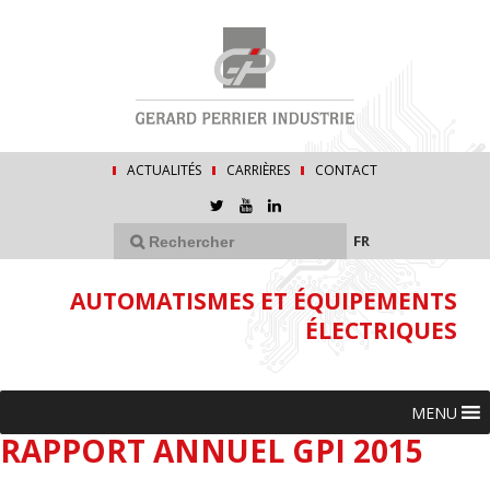
ACTUALITÉS
CARRIÈRES
CONTACT
FR
AUTOMATISMES ET ÉQUIPEMENTS
ÉLECTRIQUES
MENU
RAPPORT ANNUEL GPI 2015