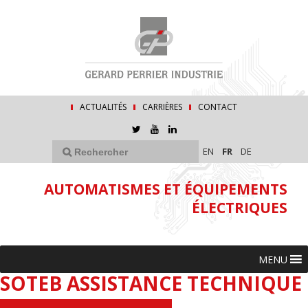
ACTUALITÉS
CARRIÈRES
CONTACT
EN
FR
DE
AUTOMATISMES ET ÉQUIPEMENTS
ÉLECTRIQUES
MENU
SOTEB ASSISTANCE TECHNIQUE