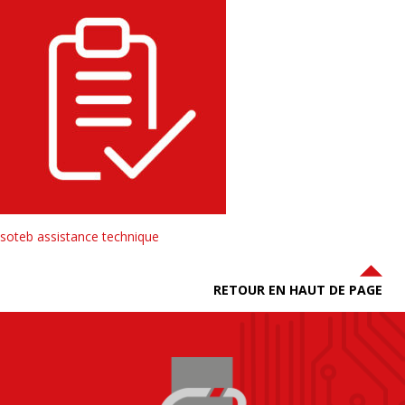
soteb assistance technique
RETOUR EN HAUT DE PAGE