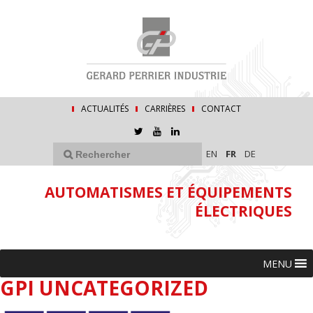
ACTUALITÉS
CARRIÈRES
CONTACT
EN
FR
DE
AUTOMATISMES ET ÉQUIPEMENTS
ÉLECTRIQUES
MENU
GPI UNCATEGORIZED