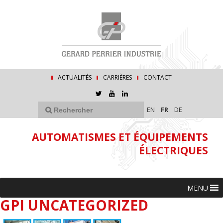
ACTUALITÉS
CARRIÈRES
CONTACT
EN
FR
DE
AUTOMATISMES ET ÉQUIPEMENTS
ÉLECTRIQUES
MENU
GPI UNCATEGORIZED