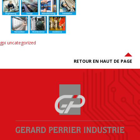
gpi uncategorized
RETOUR EN HAUT DE PAGE