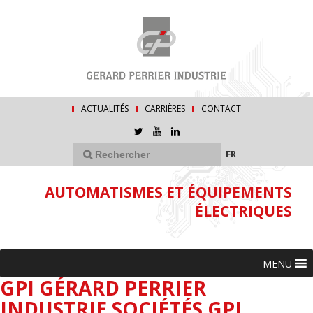
ACTUALITÉS
CARRIÈRES
CONTACT
FR
AUTOMATISMES ET ÉQUIPEMENTS
ÉLECTRIQUES
MENU
GPI GÉRARD PERRIER
INDUSTRIE SOCIÉTÉS GPI