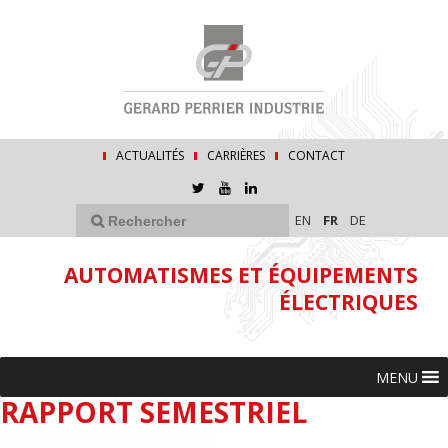
ACTUALITÉS
CARRIÈRES
CONTACT
EN
FR
DE
AUTOMATISMES ET ÉQUIPEMENTS
ÉLECTRIQUES
MENU
RAPPORT SEMESTRIEL