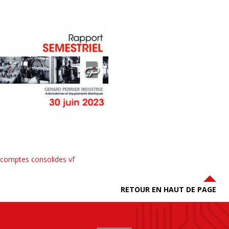
comptes consolides vf
RETOUR EN HAUT DE PAGE