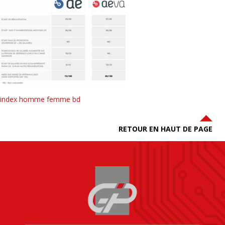
index homme femme bd
RETOUR EN HAUT DE PAGE