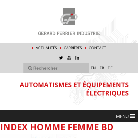
ACTUALITÉS
CARRIÈRES
CONTACT
EN
FR
DE
AUTOMATISMES ET ÉQUIPEMENTS
ÉLECTRIQUES
MENU
INDEX HOMME FEMME BD