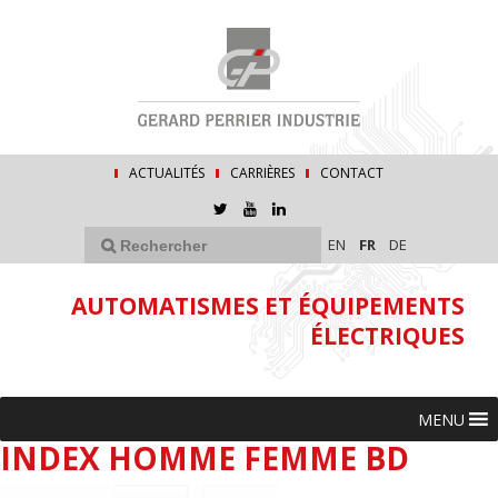
ACTUALITÉS
CARRIÈRES
CONTACT
EN
FR
DE
AUTOMATISMES ET ÉQUIPEMENTS
ÉLECTRIQUES
MENU
INDEX HOMME FEMME BD