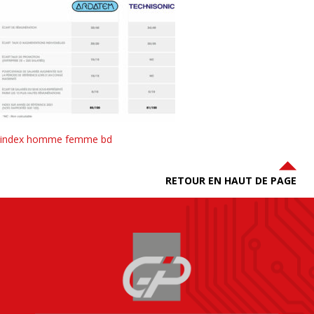
index homme femme bd
RETOUR EN HAUT DE PAGE