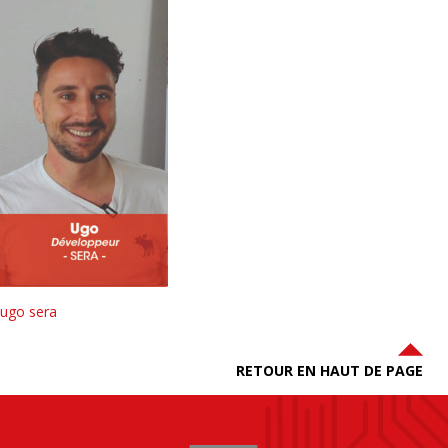
ugo sera
RETOUR EN HAUT DE PAGE