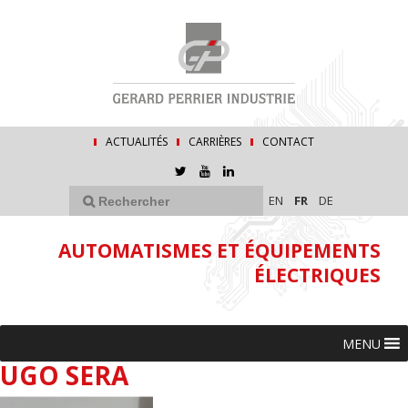
ACTUALITÉS
CARRIÈRES
CONTACT
EN
FR
DE
AUTOMATISMES ET ÉQUIPEMENTS
ÉLECTRIQUES
MENU
UGO SERA