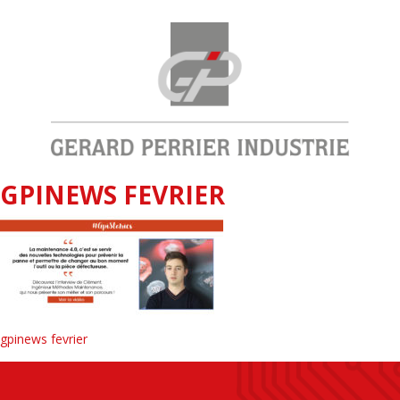
GPINEWS FEVRIER
gpinews fevrier