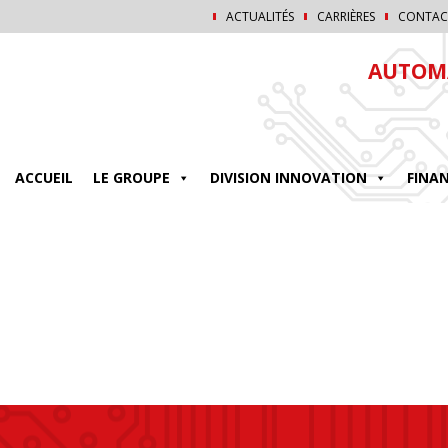
ACTUALITÉS
CARRIÈRES
CONTAC
AUTOMA
ACCUEIL
LE GROUPE
DIVISION INNOVATION
FINA