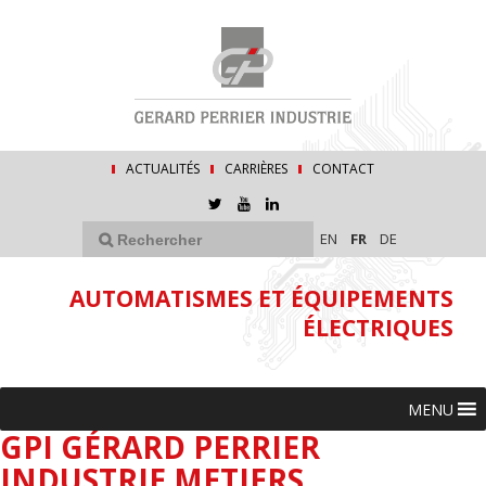
ACTUALITÉS
CARRIÈRES
CONTACT
EN
FR
DE
AUTOMATISMES ET ÉQUIPEMENTS
ÉLECTRIQUES
MENU
GPI GÉRARD PERRIER
INDUSTRIE METIERS