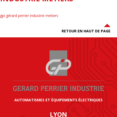
gpi gérard perrier industrie metiers
RETOUR EN HAUT DE PAGE
AUTOMATISMES ET ÉQUIPEMENTS ÉLECTRIQUES
LYON