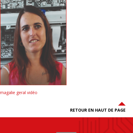
magalie geral vidéo
RETOUR EN HAUT DE PAGE