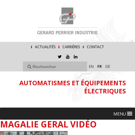
ACTUALITÉS
CARRIÈRES
CONTACT
EN
FR
DE
AUTOMATISMES ET ÉQUIPEMENTS
ÉLECTRIQUES
MENU
MAGALIE GERAL VIDÉO