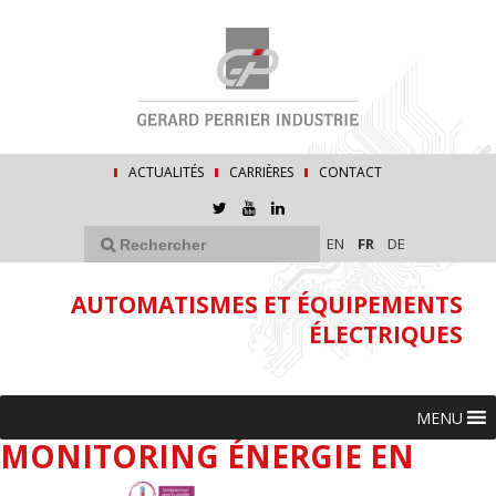
ACTUALITÉS
CARRIÈRES
CONTACT
EN
FR
DE
AUTOMATISMES ET ÉQUIPEMENTS
ÉLECTRIQUES
MENU
MONITORING ÉNERGIE EN