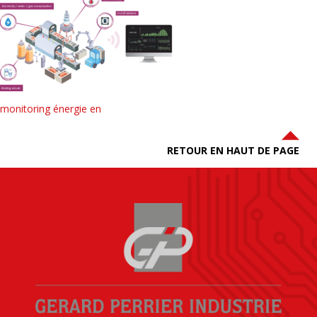
monitoring énergie en
RETOUR EN HAUT DE PAGE