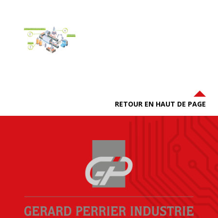
RETOUR EN HAUT DE PAGE