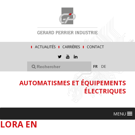
ACTUALITÉS
CARRIÈRES
CONTACT
FR
DE
AUTOMATISMES ET ÉQUIPEMENTS
ÉLECTRIQUES
MENU
LORA EN