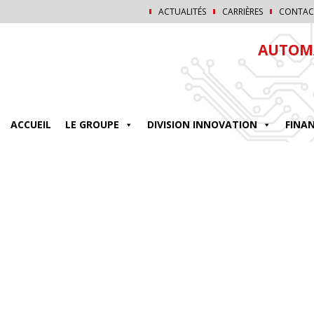
ACTUALITÉS
CARRIÈRES
CONTAC
AUTOMA
ACCUEIL
LE GROUPE
DIVISION INNOVATION
FINA