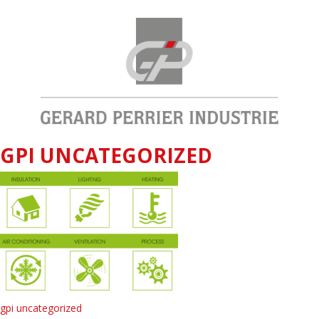
GPI UNCATEGORIZED
gpi uncategorized