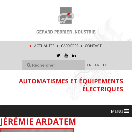
ACTUALITÉS
CARRIÈRES
CONTACT
EN
FR
DE
AUTOMATISMES ET ÉQUIPEMENTS
ÉLECTRIQUES
MENU
JÉRÉMIE ARDATEM