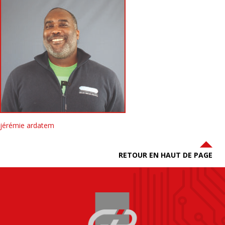
jérémie ardatem
RETOUR EN HAUT DE PAGE