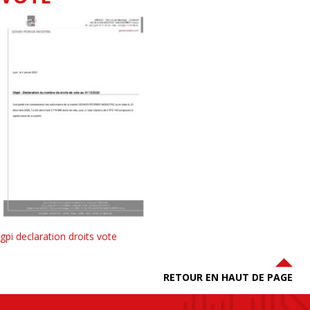
gpi declaration droits vote
RETOUR EN HAUT DE PAGE