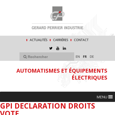
ACTUALITÉS
CARRIÈRES
CONTACT
EN
FR
DE
AUTOMATISMES ET ÉQUIPEMENTS
ÉLECTRIQUES
MENU
GPI DECLARATION DROITS
VOTE