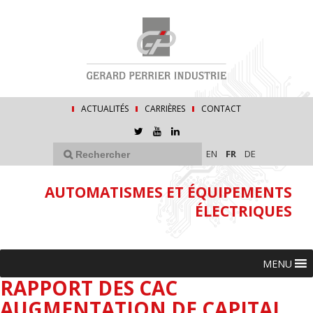
ACTUALITÉS
CARRIÈRES
CONTACT
EN
FR
DE
AUTOMATISMES ET ÉQUIPEMENTS
ÉLECTRIQUES
MENU
RAPPORT DES CAC
AUGMENTATION DE CAPITAL