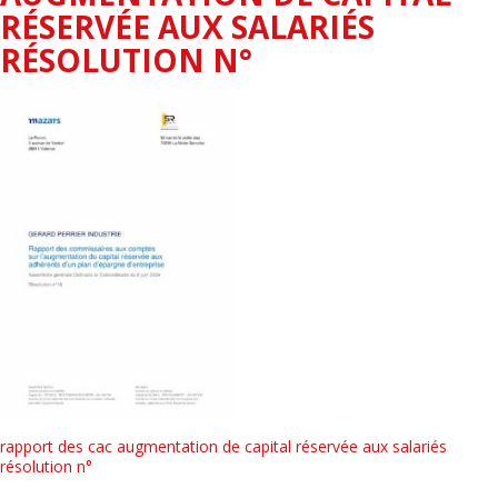
RÉSERVÉE AUX SALARIÉS
RÉSOLUTION N°
rapport des cac augmentation de capital réservée aux salariés
résolution n°