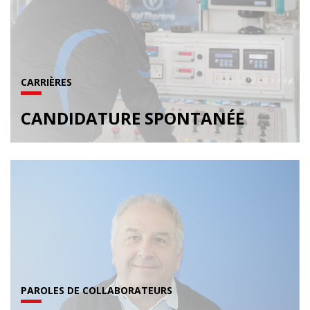
CARRIÈRES
CANDIDATURE SPONTANÉE
PAROLES DE COLLABORATEURS