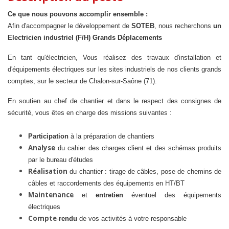
Ce que nous pouvons accomplir ensemble :
Afin d'accompagner le développement de
SOTEB
, nous recherchons
un
Electricien industriel (F/H) Grands Déplacements
En tant qu'électricien, Vous réalisez des travaux d'installation et
d'équipements électriques sur les sites industriels de nos clients grands
comptes, sur le secteur de Chalon-sur-Saône (71).
En soutien au chef de chantier et dans le respect des consignes de
sécurité, vous êtes en charge des missions suivantes :
Participation
à la préparation de chantiers
Analyse
du cahier des charges client et des schémas produits
par le bureau d'études
Réalisation
du chantier : tirage de câbles, pose de chemins de
câbles et raccordements des équipements en HT/BT
Maintenance
et
entretien
éventuel des équipements
électriques
Compte
-
rendu
de vos activités à votre responsable