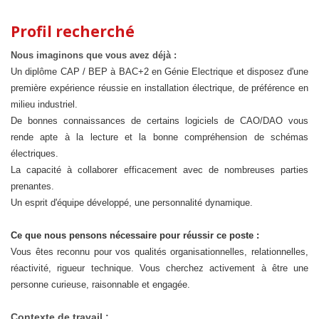
Profil recherché
Nous imaginons que vous avez déjà :
Un diplôme CAP / BEP à BAC+2 en Génie Electrique et disposez d'une
première expérience réussie en installation électrique, de préférence en
milieu industriel.
De bonnes connaissances de certains logiciels de CAO/DAO vous
rende apte à la lecture et la bonne compréhension de schémas
électriques.
La capacité à collaborer efficacement avec de nombreuses parties
prenantes.
Un esprit d'équipe développé, une personnalité dynamique.
Ce que nous pensons nécessaire pour réussir ce poste :
Vous êtes reconnu pour vos qualités organisationnelles, relationnelles,
réactivité, rigueur technique. Vous cherchez activement à être une
personne curieuse, raisonnable et engagée.
Contexte de travail :