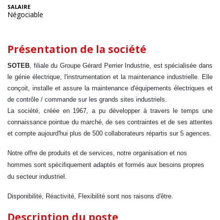
SALAIRE
Négociable
Présentation de la société
SOTEB
, filiale du Groupe Gérard Perrier Industrie, est spécialisée dans
le génie électrique, l'instrumentation et la maintenance industrielle. Elle
conçoit, installe et assure la maintenance d'équipements électriques et
de contrôle / commande sur les grands sites industriels.
La société, créée en 1967, a pu développer à travers le temps une
connaissance pointue du marché, de ses contraintes et de ses attentes
et compte aujourd'hui plus de 500 collaborateurs répartis sur 5 agences.
Notre offre de produits et de services, notre organisation et nos
hommes sont spécifiquement adaptés et formés aux besoins propres
du secteur industriel.
Disponibilité, Réactivité, Flexibilité sont nos raisons d'être.
Description du poste