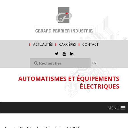
ACTUALITÉS
CARRIÈRES
CONTACT
FR
AUTOMATISMES ET ÉQUIPEMENTS
ÉLECTRIQUES
MENU