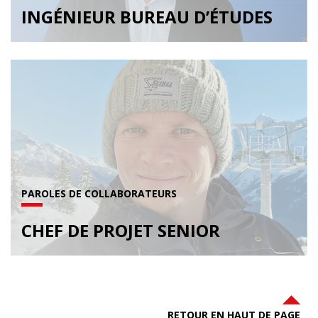
INGÉNIEUR BUREAU D’ÉTUDES
PAROLES DE COLLABORATEURS
CHEF DE PROJET SENIOR
RETOUR EN HAUT DE PAGE