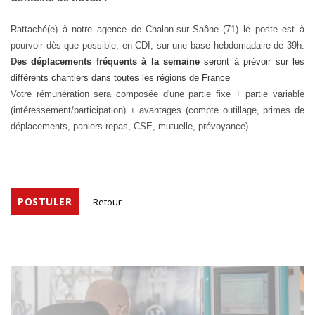
Rattaché(e) à notre agence de Chalon-sur-Saône (71) le poste est à
pourvoir dès que possible, en CDI, sur une base hebdomadaire de 39h.
D
es déplacements fréquents à la semaine
seront à prévoir sur les
différents chantiers dans toutes les régions de France
Votre rémunération sera composée d'une partie fixe + partie variable
(intéressement/participation) + avantages (compte outillage, primes de
déplacements, paniers repas, CSE, mutuelle, prévoyance).
POSTULER
Retour