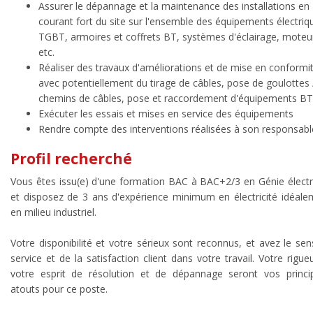
Assurer le dépannage et la maintenance des installations en
courant fort du site sur l'ensemble des équipements électriqu
TGBT, armoires et coffrets BT, systèmes d'éclairage, moteu
etc.
Réaliser des travaux d'améliorations et de mise en conformi
avec potentiellement du tirage de câbles, pose de goulottes 
chemins de câbles, pose et raccordement d'équipements BT
Exécuter les essais et mises en service des équipements
Rendre compte des interventions réalisées à son responsabl
Profil recherché
Vous êtes issu(e) d'une formation BAC à BAC+2/3 en Génie électr
et disposez de 3 ans d'expérience minimum en électricité idéale
en milieu industriel.
Votre disponibilité et votre sérieux sont reconnus, et avez le se
service et de la satisfaction client dans votre travail. Votre rigue
votre esprit de résolution et de dépannage seront vos princi
atouts pour ce poste.