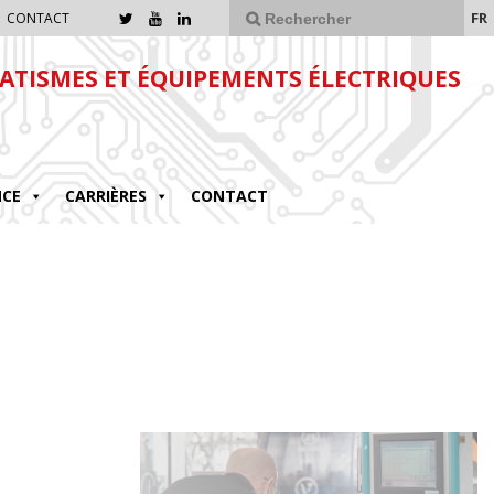
FR
CONTACT
TISMES ET ÉQUIPEMENTS ÉLECTRIQUES
NCE
CARRIÈRES
CONTACT