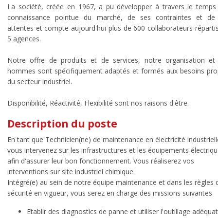
La société, créée en 1967, a pu développer à travers le temps
connaissance pointue du marché, de ses contraintes et de
attentes et compte aujourd'hui plus de 600 collaborateurs réparti
5 agences.
Notre offre de produits et de services, notre organisation et
hommes sont spécifiquement adaptés et formés aux besoins pro
du secteur industriel.
Disponibilité, Réactivité, Flexibilité sont nos raisons d'être.
Description du poste
En tant que Technicien(ne) de maintenance en électricité industriell
vous intervenez sur les infrastructures et les équipements électriq
afin d'assurer leur bon fonctionnement. Vous réaliserez vos
interventions sur site industriel chimique.
Intégré(e) au sein de notre équipe maintenance et dans les règles 
sécurité en vigueur, vous serez en charge des missions suivantes
Etablir des diagnostics de panne et utiliser l'outillage adéquat