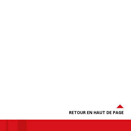
RETOUR EN HAUT DE PAGE