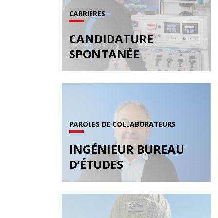
CARRIÈRES
CANDIDATURE
SPONTANÉE
PAROLES DE COLLABORATEURS
INGÉNIEUR BUREAU
D’ÉTUDES