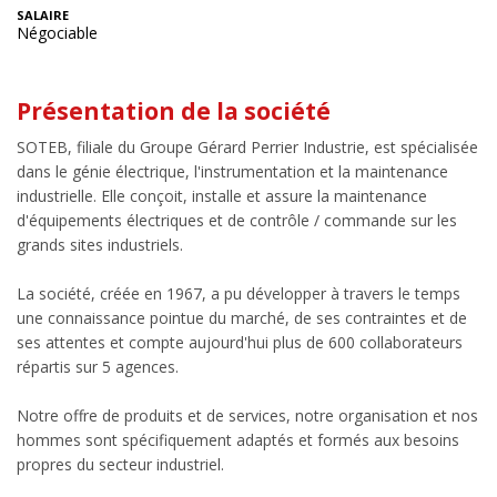
SALAIRE
Négociable
Présentation de la société
SOTEB, filiale du Groupe Gérard Perrier Industrie, est spécialisée
dans le génie électrique, l'instrumentation et la maintenance
industrielle. Elle conçoit, installe et assure la maintenance
d'équipements électriques et de contrôle / commande sur les
grands sites industriels.
La société, créée en 1967, a pu développer à travers le temps
une connaissance pointue du marché, de ses contraintes et de
ses attentes et compte aujourd'hui plus de 600 collaborateurs
répartis sur 5 agences.
Notre offre de produits et de services, notre organisation et nos
hommes sont spécifiquement adaptés et formés aux besoins
propres du secteur industriel.