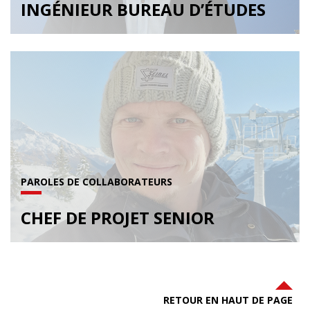
INGÉNIEUR BUREAU D’ÉTUDES
PAROLES DE COLLABORATEURS
CHEF DE PROJET SENIOR
RETOUR EN HAUT DE PAGE