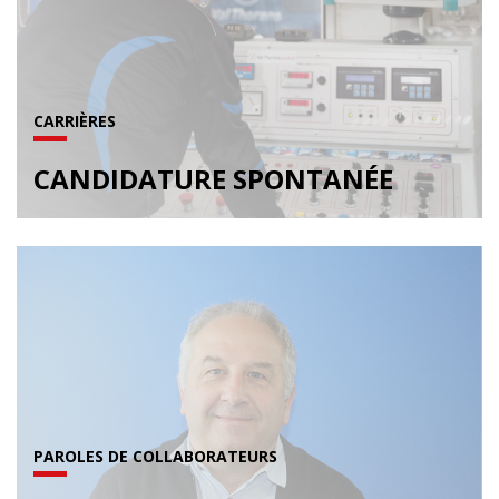
CARRIÈRES
CANDIDATURE SPONTANÉE
PAROLES DE COLLABORATEURS