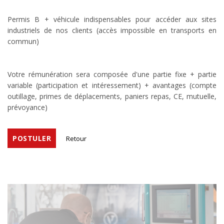
Permis B + véhicule indispensables pour accéder aux sites
industriels de nos clients (accès impossible en transports en
commun)
Votre rémunération sera composée d'une partie fixe + partie
variable (participation et intéressement) + avantages (compte
outillage, primes de déplacements, paniers repas, CE, mutuelle,
prévoyance)
POSTULER
Retour