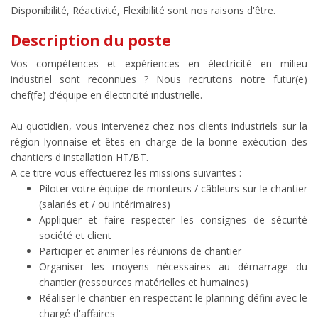
Disponibilité, Réactivité, Flexibilité sont nos raisons d'être.
Description du poste
Vos compétences et expériences en électricité en milieu
industriel sont reconnues ? Nous recrutons notre futur(e)
chef(fe) d'équipe en électricité industrielle.
Au quotidien, vous intervenez chez nos clients industriels sur la
région lyonnaise et êtes en charge de la bonne exécution des
chantiers d'installation HT/BT.
A ce titre vous effectuerez les missions suivantes :
Piloter votre équipe de monteurs / câbleurs sur le chantier
(salariés et / ou intérimaires)
Appliquer et faire respecter les consignes de sécurité
société et client
Participer et animer les réunions de chantier
Organiser les moyens nécessaires au démarrage du
chantier (ressources matérielles et humaines)
Réaliser le chantier en respectant le planning défini avec le
chargé d'affaires