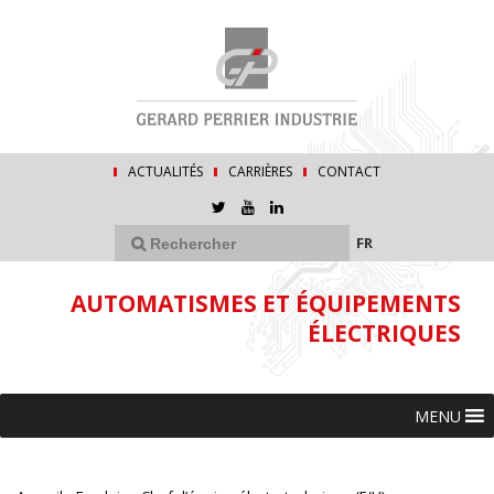
ACTUALITÉS
CARRIÈRES
CONTACT
FR
AUTOMATISMES ET ÉQUIPEMENTS
ÉLECTRIQUES
MENU