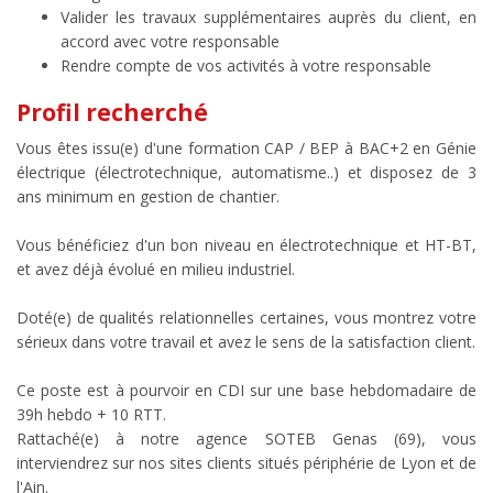
Valider les travaux supplémentaires auprès du client, en
accord avec votre responsable
Rendre compte de vos activités à votre responsable
Profil recherché
Vous êtes issu(e) d'une formation CAP / BEP à BAC+2 en Génie
électrique (électrotechnique, automatisme..) et disposez de 3
ans minimum en gestion de chantier.
Vous bénéficiez d'un bon niveau en électrotechnique et HT-BT,
et avez déjà évolué en milieu industriel.
Doté(e) de qualités relationnelles certaines, vous montrez votre
sérieux dans votre travail et avez le sens de la satisfaction client.
Ce poste est à pourvoir en CDI sur une base hebdomadaire de
39h hebdo + 10 RTT.
Rattaché(e) à notre agence SOTEB Genas (69), vous
interviendrez sur nos sites clients situés périphérie de Lyon et de
l'Ain.