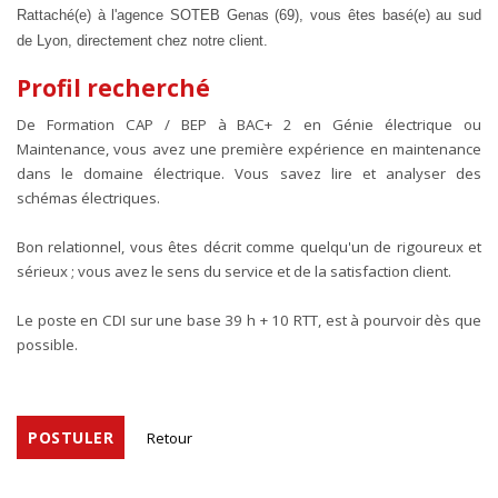
Rattaché(e) à l'agence SOTEB Genas (69), vous êtes basé(e) au sud
de Lyon, directement chez notre client.
Profil recherché
De Formation CAP / BEP à BAC+ 2 en Génie électrique ou
Maintenance, vous avez une première expérience en maintenance
dans le domaine électrique. Vous savez lire et analyser des
schémas électriques.
Bon relationnel, vous êtes décrit comme quelqu'un de rigoureux et
sérieux ; vous avez le sens du service et de la satisfaction client.
Le poste en CDI sur une base 39 h + 10 RTT, est à pourvoir dès que
possible.
POSTULER
Retour