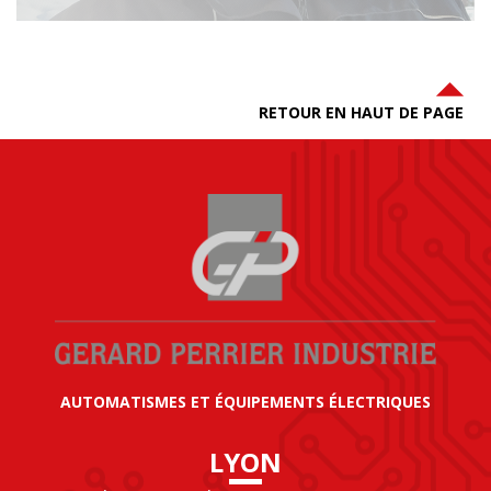
RETOUR EN HAUT DE PAGE
AUTOMATISMES ET ÉQUIPEMENTS ÉLECTRIQUES
LYON