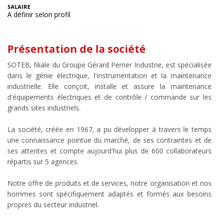
SALAIRE
A définir selon profil
Présentation de la société
SOTEB, filiale du Groupe Gérard Perrier Industrie, est spécialisée
dans le génie électrique, l'instrumentation et la maintenance
industrielle. Elle conçoit, installe et assure la maintenance
d'équipements électriques et de contrôle / commande sur les
grands sites industriels.
La société, créée en 1967, a pu développer à travers le temps
une connaissance pointue du marché, de ses contraintes et de
ses attentes et compte aujourd'hui plus de 600 collaborateurs
répartis sur 5 agences.
Notre offre de produits et de services, notre organisation et nos
hommes sont spécifiquement adaptés et formés aux besoins
propres du secteur industriel.