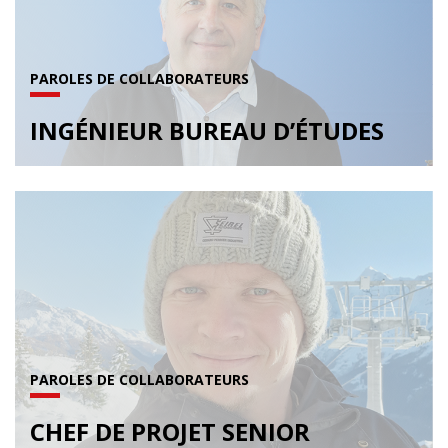
PAROLES DE COLLABORATEURS
INGÉNIEUR BUREAU D’ÉTUDES
PAROLES DE COLLABORATEURS
CHEF DE PROJET SENIOR