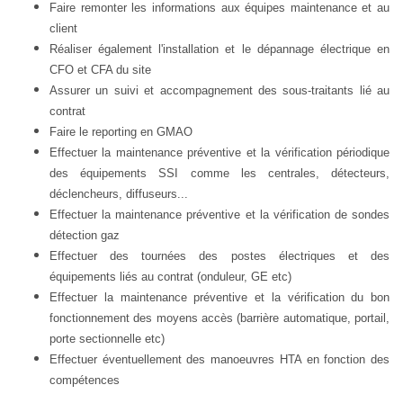
Faire remonter les informations aux équipes maintenance et au
client
Réaliser également l'installation et le dépannage électrique en
CFO et CFA du site
Assurer un suivi et accompagnement des sous-traitants lié au
contrat
Faire le reporting en GMAO
Effectuer la maintenance préventive et la vérification périodique
des équipements SSI comme les centrales, détecteurs,
déclencheurs, diffuseurs...
Effectuer la maintenance préventive et la vérification de sondes
détection gaz
Effectuer des tournées des postes électriques et des
équipements liés au contrat (onduleur, GE etc)
Effectuer la maintenance préventive et la vérification du bon
fonctionnement des moyens accès (barrière automatique, portail,
porte sectionnelle etc)
Effectuer éventuellement des manoeuvres HTA en fonction des
compétences