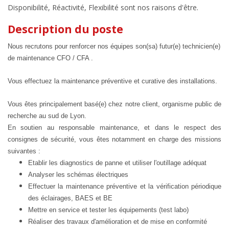
Disponibilité, Réactivité, Flexibilité sont nos raisons d'être.
Description du poste
Nous recrutons pour renforcer nos équipes son(sa) futur(e) technicien(e)
de maintenance
CFO / CFA .
Vous effectuez la maintenance préventive et curative des installations.
Vous êtes principalement basé(e) chez notre client, organisme public de
recherche au sud de Lyon.
En soutien au responsable maintenance, et dans le respect des
consignes de sécurité, vous êtes notamment en charge des missions
suivantes :
Etablir les diagnostics de panne et utiliser l'outillage adéquat
Analyser les schémas électriques
Effectuer la maintenance préventive et la vérification périodique
des éclairages, BAES et BE
Mettre en service et tester les équipements (test labo)
Réaliser des travaux d'amélioration et de mise en conformité