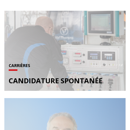
CARRIÈRES
CANDIDATURE SPONTANÉE