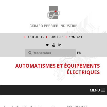
ACTUALITÉS
CARRIÈRES
CONTACT
FR
AUTOMATISMES ET ÉQUIPEMENTS
ÉLECTRIQUES
MENU