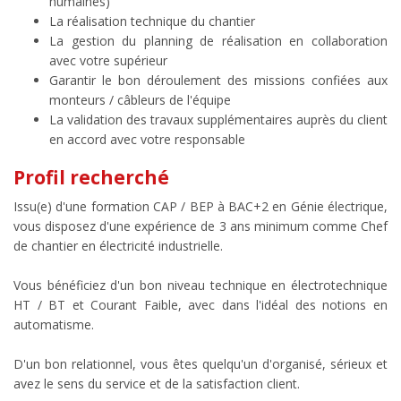
humaines)
La réalisation technique du chantier
La gestion du planning de réalisation en collaboration
avec votre supérieur
Garantir le bon déroulement des missions confiées aux
monteurs / câbleurs de l'équipe
La validation des travaux supplémentaires auprès du client
en accord avec votre responsable
Profil recherché
Issu(e) d'une formation CAP / BEP à BAC+2 en Génie électrique,
vous disposez d'une expérience de 3 ans minimum comme Chef
de chantier en électricité industrielle.
Vous bénéficiez d'un bon niveau technique en électrotechnique
HT / BT et Courant Faible, avec dans l'idéal des notions en
automatisme.
D'un bon relationnel, vous êtes quelqu'un d'organisé, sérieux et
avez le sens du service et de la satisfaction client.