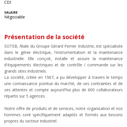
CDI
SALAIRE
Négociable
Présentation de la société
SOTEB, filiale du Groupe Gérard Perrier Industrie, est spécialisée
dans le génie électrique, l'instrumentation et la maintenance
industrielle. Elle conçoit, installe et assure la maintenance
d'équipements électriques et de contrôle / commande sur les
grands sites industriels.
La société, créée en 1967, a pu développer à travers le temps
une connaissance pointue du marché, de ses contraintes et de
ses attentes et compte aujourd'hui plus de 600 collaborateurs
répartis sur 5 agences.
Notre offre de produits et de services, notre organisation et nos
hommes sont spécifiquement adaptés et formés aux besoins
propres du secteur industriel.