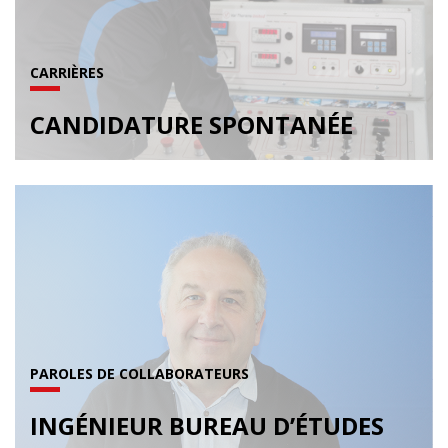
CARRIÈRES
CANDIDATURE SPONTANÉE
PAROLES DE COLLABORATEURS
INGÉNIEUR BUREAU D’ÉTUDES