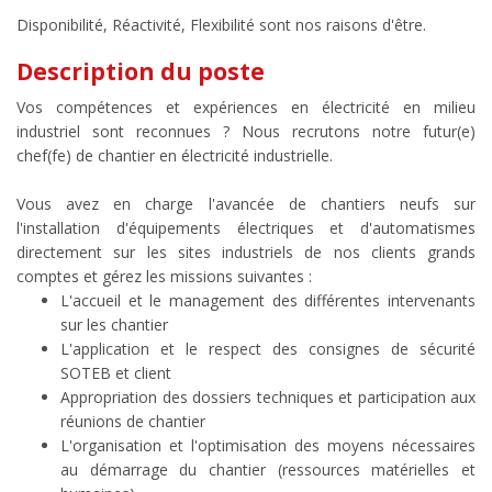
Disponibilité, Réactivité, Flexibilité sont nos raisons d'être.
Description du poste
Vos compétences et expériences en électricité en milieu
industriel sont reconnues ? Nous recrutons notre futur(e)
chef(fe) de chantier en électricité industrielle.
Vous avez en charge l'avancée de chantiers neufs sur
l'installation d'équipements électriques et d'automatismes
directement sur les sites industriels de nos clients grands
comptes et gérez les missions suivantes :
L'accueil et le management des différentes intervenants
sur les chantier
L'application et le respect des consignes de sécurité
SOTEB et client
Appropriation des dossiers techniques et participation aux
réunions de chantier
L'organisation et l'optimisation des moyens nécessaires
au démarrage du chantier (ressources matérielles et