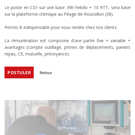
Le poste en CDI sur une base 39h hebdo + 10 RTT, sera basé
sur la plateforme chimique au Péage-de-Roussillon (38).
Permis B indispensable pour vous rendre chez nos clients.
La rémunération est composée d'une partie fixe + variable +
avantages (compte outillage, primes de déplacements, paniers
repas, CE, mutuelle, prévoyance).
POSTULER
Retour