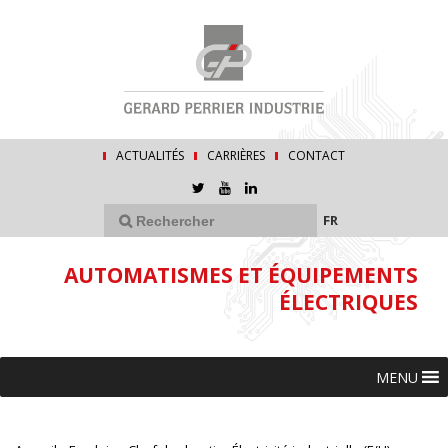
ACTUALITÉS
CARRIÈRES
CONTACT
FR
AUTOMATISMES ET ÉQUIPEMENTS
ÉLECTRIQUES
MENU