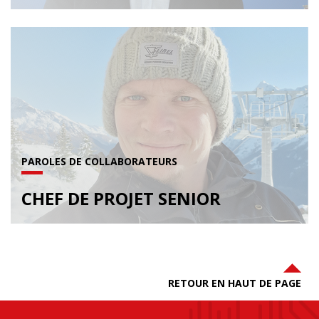
PAROLES DE COLLABORATEURS
CHEF DE PROJET SENIOR
RETOUR EN HAUT DE PAGE