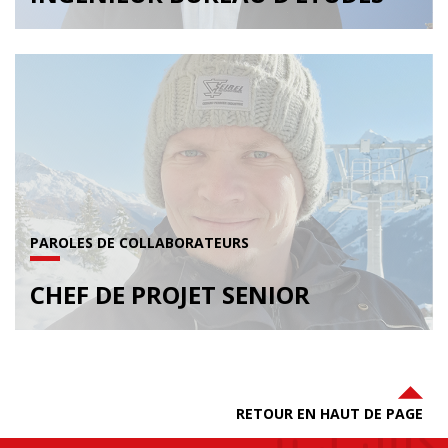
PAROLES DE COLLABORATEURS
CHEF DE PROJET SENIOR
RETOUR EN HAUT DE PAGE