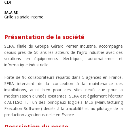
CDI
SALAIRE
Grille salariale interne
Présentation de la société
SERA, filiale du Groupe Gérard Perrier Industrie, accompagne
depuis près de 50 ans les acteurs de l'agro-industrie avec des
solutions en équipements électriques, automatismes et
informatique industrielle.
Forte de 90 collaborateurs répartis dans 5 agences en France,
SERA intervient de la conception à la maintenance des
installations, aussi bien pour des sites neufs que pour la
modernisation d'unités existantes. SERA est également l'éditeur
d'ALTESOFT, l'un des principaux logiciels MES (Manufacturing
Execution Software) dédiés à la traçabilité et au pilotage de la
production agro-industrielle en France.
Description du poste