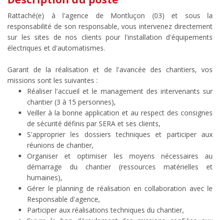
Rattaché(e) à l'agence de Montluçon (03) et sous la
responsabilité de son responsable, vous intervenez directement
sur les sites de nos clients pour l'installation d'équipements
électriques et d'automatismes.
Garant de la réalisation et de l'avancée des chantiers, vos
missions sont les suivantes :
Réaliser l'accueil et le management des intervenants sur
chantier (3 à 15 personnes),
Veiller à la bonne application et au respect des consignes
de sécurité définis par SERA et ses clients,
S'approprier les dossiers techniques et participer aux
réunions de chantier,
Organiser et optimiser les moyens nécessaires au
démarrage du chantier (ressources matérielles et
humaines),
Gérer le planning de réalisation en collaboration avec le
Responsable d'agence,
Participer aux réalisations techniques du chantier,