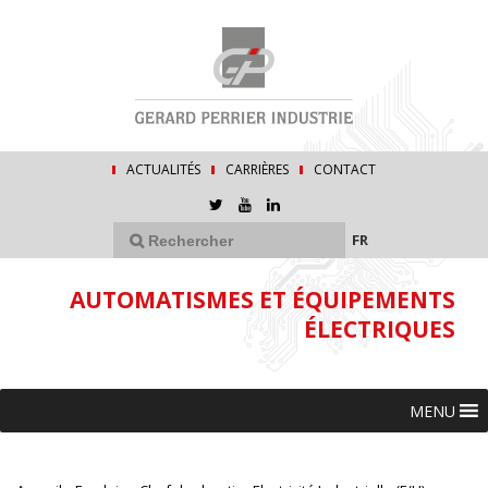
ACTUALITÉS
CARRIÈRES
CONTACT
FR
AUTOMATISMES ET ÉQUIPEMENTS
ÉLECTRIQUES
MENU