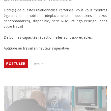
Doté(e) de qualités relationnelles certaines, vous vous montrez
également mobile (déplacements quotidiens et/ou
hebdomadaires), disponible, sérieux(se) et rigoureux(se) dans
votre travail.
De bonnes capacités rédactionnelles sont appréciables.
Aptitude au travail en hauteur impérative.
POSTULER
Retour