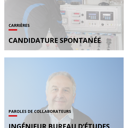
CARRIÈRES
CANDIDATURE SPONTANÉE
PAROLES DE COLLABORATEURS
INGÉNIEUR BUREAU D’ÉTUDES