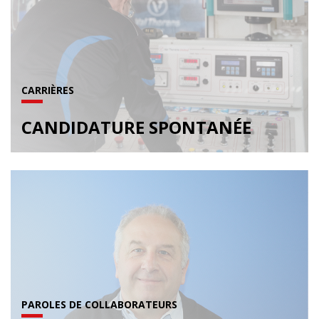
CARRIÈRES
CANDIDATURE SPONTANÉE
PAROLES DE COLLABORATEURS