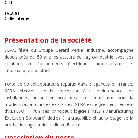
CDI
SALAIRE
Grille interne
Présentation de la société
SERA, filiale du Groupe Gérard Perrier Industrie, accompagne
depuis près de 50 ans les acteurs de l'agro-industrie avec des
solutions en équipements électriques, automatismes et
informatique industrielle.
Forte de 90 collaborateurs répartis dans 5 agences en France,
SERA intervient de la conception à la maintenance des
installations, aussi bien pour des sites neufs que pour la
modernisation d'unités existantes. SERA est également l'éditeur
d'ALTESOFT, l'un des principaux logiciels MES (Manufacturing
Execution Software) dédiés à la traçabilité et au pilotage de la
production agro-industrielle en France.
Description du poste