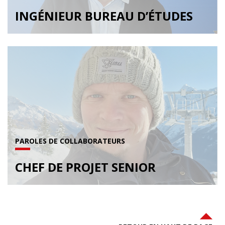
INGÉNIEUR BUREAU D’ÉTUDES
PAROLES DE COLLABORATEURS
CHEF DE PROJET SENIOR