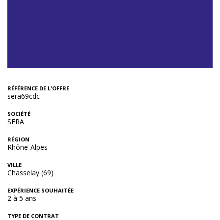
RÉFÉRENCE DE L'OFFRE
sera69cdc
SOCIÉTÉ
SERA
RÉGION
Rhône-Alpes
VILLE
Chasselay (69)
EXPÉRIENCE SOUHAITÉE
2 à 5 ans
TYPE DE CONTRAT