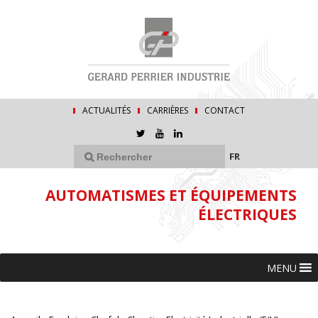
ACTUALITÉS
CARRIÈRES
CONTACT
FR
AUTOMATISMES ET ÉQUIPEMENTS
ÉLECTRIQUES
MENU