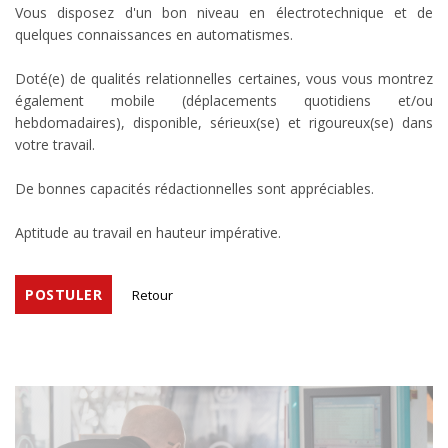
Vous disposez d'un bon niveau en électrotechnique et de
quelques connaissances en automatismes.
Doté(e) de qualités relationnelles certaines, vous vous montrez
également mobile (déplacements quotidiens et/ou
hebdomadaires), disponible, sérieux(se) et rigoureux(se) dans
votre travail.
De bonnes capacités rédactionnelles sont appréciables.
Aptitude au travail en hauteur impérative.
POSTULER
Retour