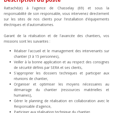
Rattaché(e) à l'agence de Chasselay (69) et sous la
responsabilité de son responsable, vous intervenez directement
sur les sites de nos clients pour l'installation d'équipements
électriques et d'automatismes.
Garant de la réalisation et de l'avancée des chantiers, vos
missions sont les suivantes :
Réaliser l'accueil et le management des intervenants sur
chantier (3 à 15 personnes),
Veiller à la bonne application et au respect des consignes
de sécurité définis par SERA et ses clients,
S'approprier les dossiers techniques et participer aux
réunions de chantier,
Organiser et optimiser les moyens nécessaires au
démarrage du chantier (ressources matérielles et
humaines),
Gérer le planning de réalisation en collaboration avec le
Responsable d'agence,
Participer aux réalisation technique du chantier,