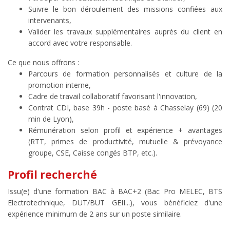
Suivre le bon déroulement des missions confiées aux
intervenants,
Valider les travaux supplémentaires auprès du client en
accord avec votre responsable.
Ce que nous offrons :
Parcours de formation personnalisés et culture de la
promotion interne,
Cadre de travail collaboratif favorisant l'innovation,
Contrat CDI, base 39h - poste basé à Chasselay (69) (20
min de Lyon),
Rémunération selon profil et expérience + avantages
(RTT, primes de productivité, mutuelle & prévoyance
groupe, CSE, Caisse congés BTP, etc.).
Profil recherché
Issu(e) d'une formation BAC à BAC+2 (Bac Pro MELEC, BTS
Electrotechnique, DUT/BUT GEII...), vous bénéficiez d'une
expérience minimum de 2 ans sur un poste similaire.