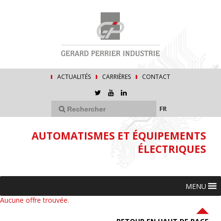
ACTUALITÉS
CARRIÈRES
CONTACT
FR
AUTOMATISMES ET ÉQUIPEMENTS
ÉLECTRIQUES
MENU
Aucune offre trouvée.