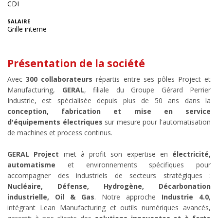
CDI
SALAIRE
Grille interne
Présentation de la société
Avec
300
collaborateurs
répartis entre ses pôles Project et
Manufacturing,
GERAL
, filiale du Groupe Gérard Perrier
Industrie, est spécialisée depuis plus de 50 ans dans la
conception, fabrication et mise en service
d'équipements électriques
sur mesure pour l'automatisation
de machines et process continus.
GERAL Project
met à profit son expertise en
électricité,
automatisme
et environnements spécifiques pour
accompagner des industriels de secteurs stratégiques :
Nucléaire, Défense, Hydrogène, Décarbonation
industrielle, Oil & Gas
. Notre approche
Industrie 4.0
,
intégrant Lean Manufacturing et outils numériques avancés,