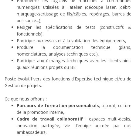
Paramétrer les logiciels de machines à commandes
numériques utilisées à l'atelier (découpe laser, débit-
marquage-sertissage de fils/câbles, repérages, barres de
puissance...),
Rédiger les spécifications de tests (constructifs &
fonctionnels),
Participer aux essais et à la validation des équipements,
Produire la documentation technique (plans,
nomenclatures, analyses techniques etc.),
Participer aux échanges techniques avec les clients ainsi
qu'aux réunions projets du BE.
Poste évolutif vers des fonctions d'Expertise technique et/ou de
Gestion de projets.
Ce que nous offrons :
Parcours de formation personnalisés
, tutorat, culture
de la promotion interne,
Cadre de travail collaboratif
: espaces multi-desks,
innovation partagée, vie d'équipe animée par nos
ambassadeurs,