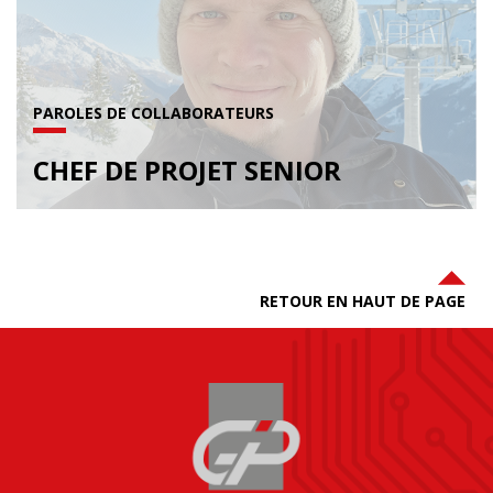
PAROLES DE COLLABORATEURS
CHEF DE PROJET SENIOR
RETOUR EN HAUT DE PAGE