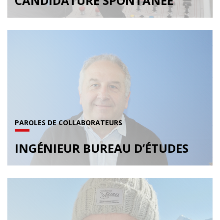
CANDIDATURE SPONTANÉE
PAROLES DE COLLABORATEURS
INGÉNIEUR BUREAU D’ÉTUDES