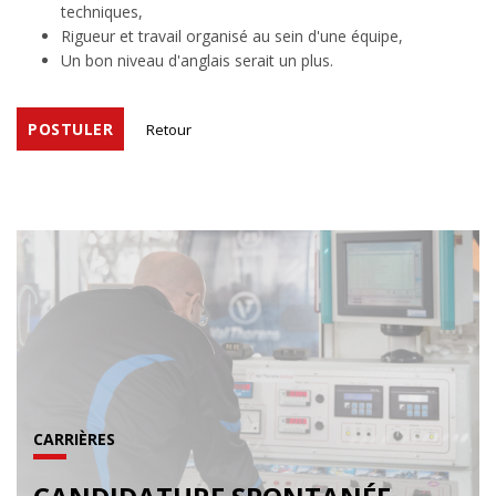
techniques,
Rigueur et travail organisé au sein d'une équipe,
Un bon niveau d'anglais serait un plus.
POSTULER
Retour
CARRIÈRES