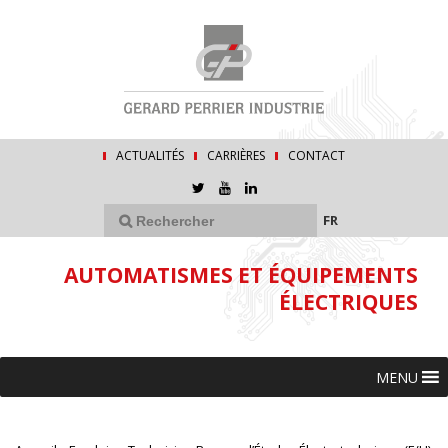
ACTUALITÉS
CARRIÈRES
CONTACT
FR
AUTOMATISMES ET ÉQUIPEMENTS
ÉLECTRIQUES
MENU