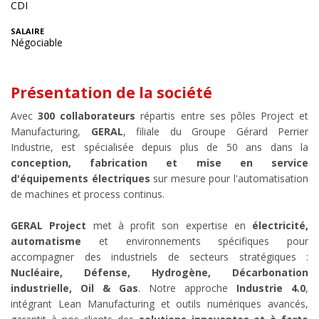
CDI
SALAIRE
Négociable
Présentation de la société
Avec
300
collaborateurs
répartis entre ses pôles Project et
Manufacturing,
GERAL
, filiale du Groupe Gérard Perrier
Industrie, est spécialisée depuis plus de 50 ans dans la
conception, fabrication et mise en service
d'équipements électriques
sur mesure pour l'automatisation
de machines et process continus.
GERAL Project
met à profit son expertise en
électricité,
automatisme
et environnements spécifiques pour
accompagner des industriels de secteurs stratégiques :
Nucléaire, Défense, Hydrogène, Décarbonation
industrielle, Oil & Gas
. Notre approche
Industrie 4.0
,
intégrant Lean Manufacturing et outils numériques avancés,