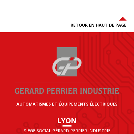
RETOUR EN HAUT DE PAGE
AUTOMATISMES ET ÉQUIPEMENTS ÉLECTRIQUES
LYON
SIÈGE SOCIAL GÉRARD PERRIER INDUSTRIE