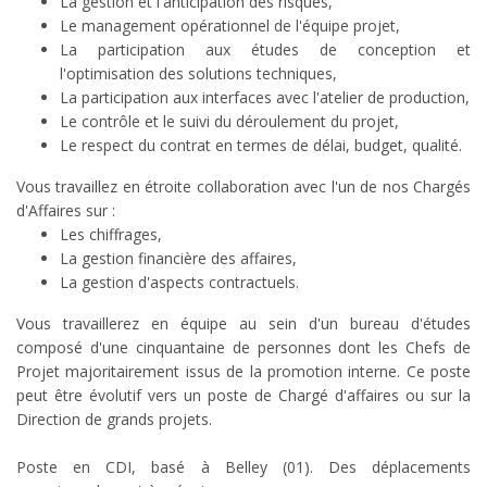
La gestion et l'anticipation des risques,
Le management opérationnel de l'équipe projet,
La participation aux études de conception et
l'optimisation des solutions techniques,
La participation aux interfaces avec l'atelier de production,
Le contrôle et le suivi du déroulement du projet,
Le respect du contrat en termes de délai, budget, qualité.
Vous travaillez en étroite collaboration avec l'un de nos Chargés
d'Affaires sur :
Les chiffrages,
La gestion financière des affaires,
La gestion d'aspects contractuels.
Vous travaillerez en équipe au sein d'un bureau d'études
composé d'une cinquantaine de personnes dont les Chefs de
Projet majoritairement issus de la promotion interne. Ce poste
peut être évolutif vers un poste de Chargé d'affaires ou sur la
Direction de grands projets.
Poste en CDI, basé à Belley (01). Des déplacements