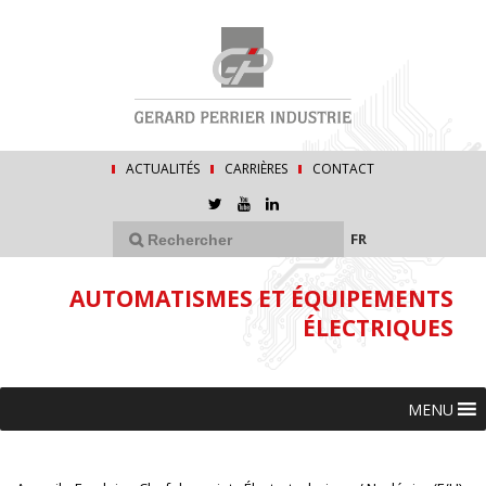
ACTUALITÉS
CARRIÈRES
CONTACT
FR
AUTOMATISMES ET ÉQUIPEMENTS
ÉLECTRIQUES
MENU