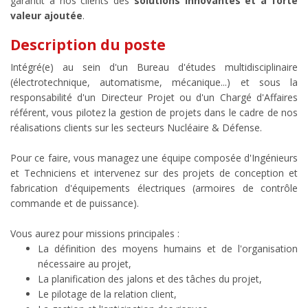
garantit à nos clients des
solutions innovantes et à forte
valeur ajoutée
.
Description du poste
Intégré(e) au sein d'un Bureau d'études multidisciplinaire
(électrotechnique, automatisme, mécanique...) et sous la
responsabilité d'un Directeur Projet ou d'un Chargé d'Affaires
référent, vous pilotez la gestion de projets dans le cadre de nos
réalisations clients sur les secteurs Nucléaire & Défense.
Pour ce faire, vous managez une équipe composée d'Ingénieurs
et Techniciens et intervenez sur des projets de conception et
fabrication d'équipements électriques (armoires de contrôle
commande et de puissance).
Vous aurez pour missions principales :
La définition des moyens humains et de l'organisation
nécessaire au projet,
La planification des jalons et des tâches du projet,
Le pilotage de la relation client,