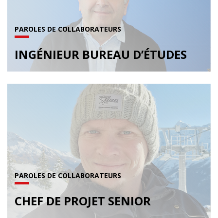
PAROLES DE COLLABORATEURS
INGÉNIEUR BUREAU D’ÉTUDES
PAROLES DE COLLABORATEURS
CHEF DE PROJET SENIOR