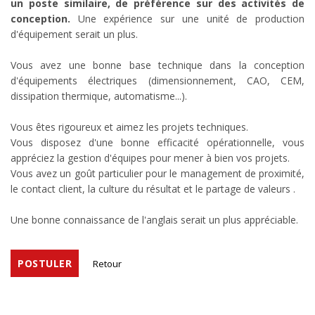
un poste similaire, de préférence sur des activités de
conception.
Une expérience sur une unité de production
d'équipement serait un plus.
Vous avez une bonne base technique dans la conception
d'équipements électriques (dimensionnement, CAO, CEM,
dissipation thermique, automatisme...).
Vous êtes rigoureux et aimez les projets techniques.
Vous disposez d'une bonne efficacité opérationnelle, vous
appréciez la gestion d'équipes pour mener à bien vos projets.
Vous avez un goût particulier pour le management de proximité,
le contact client, la culture du résultat et le partage de valeurs .
Une bonne connaissance de l'anglais serait un plus appréciable.
POSTULER
Retour