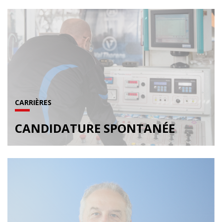
CARRIÈRES
CANDIDATURE SPONTANÉE