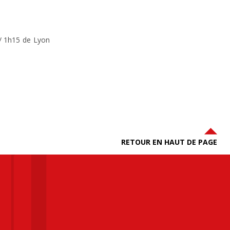
 / 1h15 de Lyon
RETOUR EN HAUT DE PAGE