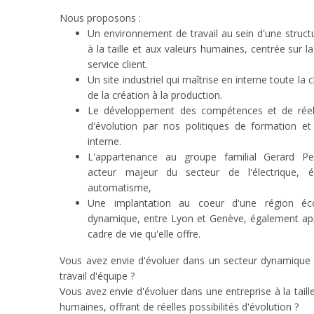
Nous proposons :
Un environnement de travail au sein d'une struc
à la taille et aux valeurs humaines, centrée sur la 
service client.
Un site industriel qui maîtrise en interne toute la 
de la création à la production.
Le développement des compétences et de réelle
d'évolution par nos politiques de formation e
interne.
L'appartenance au groupe familial Gerard Perr
acteur majeur du secteur de l'électrique, é
automatisme,
Une implantation au coeur d'une région é
dynamique, entre Lyon et Genève, également app
cadre de vie qu'elle offre.
Vous avez envie d'évoluer dans un secteur dynamique 
travail d'équipe ?
Vous avez envie d'évoluer dans une entreprise à la taill
humaines, offrant de réelles possibilités d'évolution ?