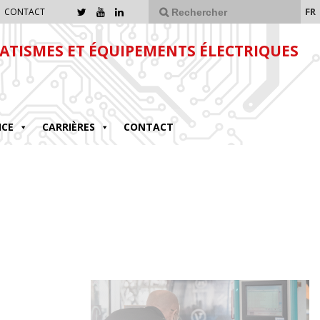
FR
CONTACT
TISMES ET ÉQUIPEMENTS ÉLECTRIQUES
NCE
CARRIÈRES
CONTACT