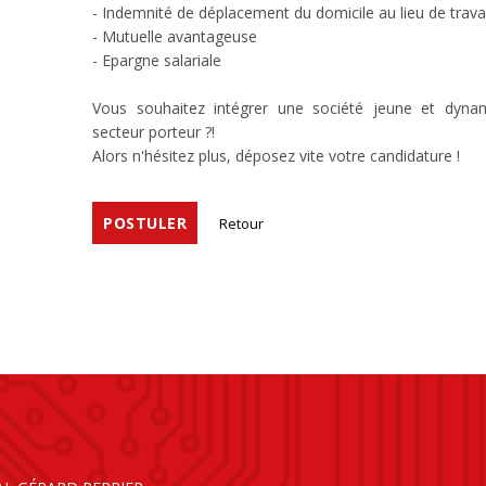
- Indemnité de déplacement du domicile au lieu de travai
- Mutuelle avantageuse
- Epargne salariale
Vous souhaitez intégrer une société jeune et dyn
secteur porteur ?!
Alors n'hésitez plus, déposez vite votre candidature !
POSTULER
Retour