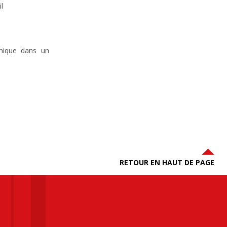
l
amique dans un
RETOUR EN HAUT DE PAGE