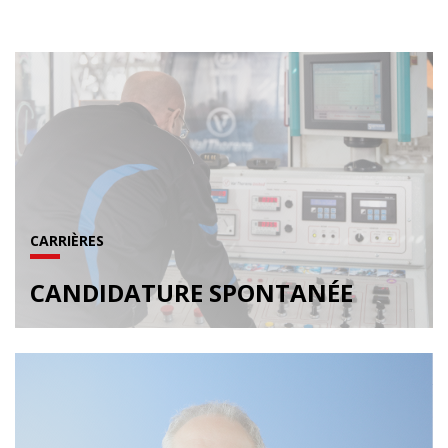
CARRIÈRES
CANDIDATURE SPONTANÉE