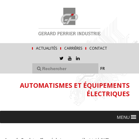
ACTUALITÉS
CARRIÈRES
CONTACT
FR
AUTOMATISMES ET ÉQUIPEMENTS
ÉLECTRIQUES
MENU