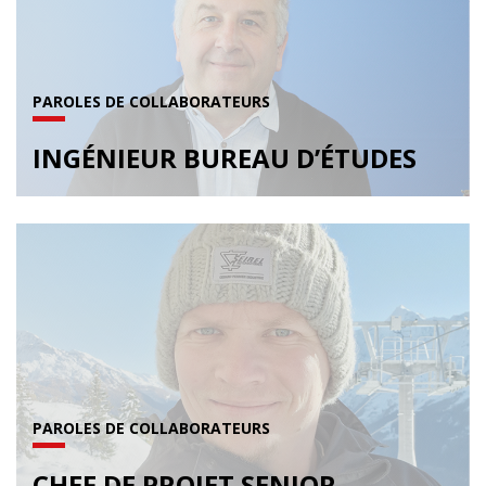
PAROLES DE COLLABORATEURS
INGÉNIEUR BUREAU D’ÉTUDES
PAROLES DE COLLABORATEURS
CHEF DE PROJET SENIOR