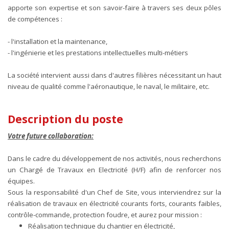
apporte son expertise et son savoir-faire à travers ses deux pôles
de compétences :
- l'installation et la maintenance,
- l'ingénierie et les prestations intellectuelles multi-métiers
La société intervient aussi dans d'autres filières nécessitant un haut
niveau de qualité comme l'aéronautique, le naval, le militaire, etc.
Description du poste
Votre future collaboration:
Dans le cadre du développement de nos activités, nous recherchons
un Chargé de Travaux en Electricité (H/F) afin de renforcer nos
équipes.
Sous la responsabilité d'un Chef de Site, vous interviendrez sur la
réalisation de travaux en électricité courants forts, courants faibles,
contrôle-commande, protection foudre, et aurez pour mission :
Réalisation technique du chantier en électricité,