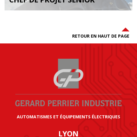
RETOUR EN HAUT DE PAGE
AUTOMATISMES ET ÉQUIPEMENTS ÉLECTRIQUES
LYON