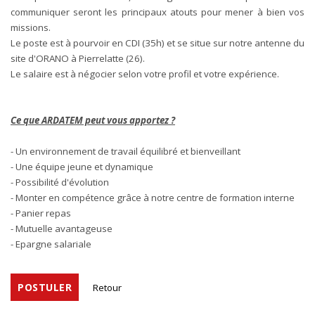
communiquer seront les principaux atouts pour mener à bien vos
missions.
Le poste est à pourvoir en CDI (35h) et se situe sur notre antenne du
site d'ORANO à Pierrelatte (26).
Le salaire est à négocier selon votre profil et votre expérience.
Ce que ARDATEM peut vous apportez ?
- Un environnement de travail équilibré et bienveillant
- Une équipe jeune et dynamique
- Possibilité d'évolution
- Monter en compétence grâce à notre centre de formation interne
- Panier repas
- Mutuelle avantageuse
- Epargne salariale
POSTULER
Retour