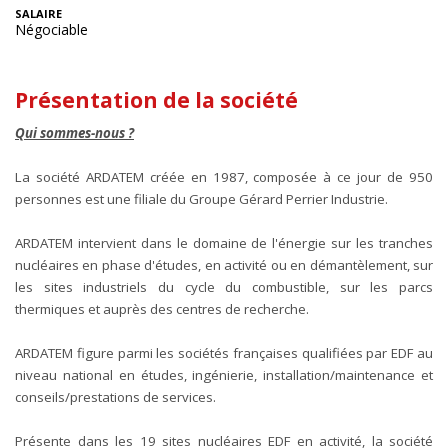
SALAIRE
Négociable
Présentation de la société
Qui sommes-nous ?
La société ARDATEM créée en 1987, composée à ce jour de 950
personnes est une filiale du Groupe Gérard Perrier Industrie.
ARDATEM intervient dans le domaine de l'énergie sur les tranches
nucléaires en phase d'études, en activité ou en démantèlement, sur
les sites industriels du cycle du combustible, sur les parcs
thermiques et auprès des centres de recherche.
ARDATEM figure parmi les sociétés françaises qualifiées par EDF au
niveau national en études, ingénierie, installation/maintenance et
conseils/prestations de services.
Présente dans les 19 sites nucléaires EDF en activité, la société