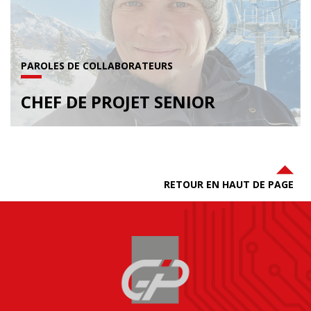
PAROLES DE COLLABORATEURS
CHEF DE PROJET SENIOR
RETOUR EN HAUT DE PAGE