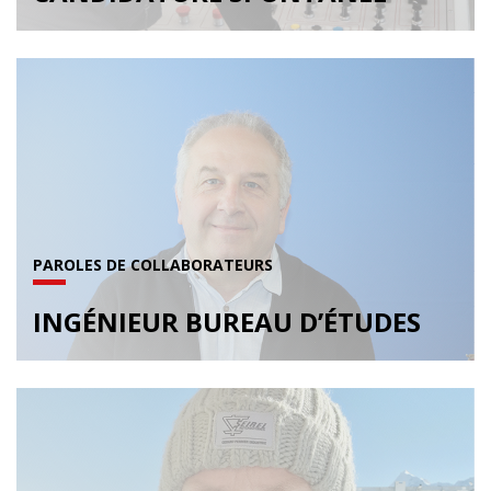
PAROLES DE COLLABORATEURS
INGÉNIEUR BUREAU D’ÉTUDES