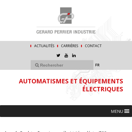
ACTUALITÉS
CARRIÈRES
CONTACT
FR
AUTOMATISMES ET ÉQUIPEMENTS
ÉLECTRIQUES
MENU