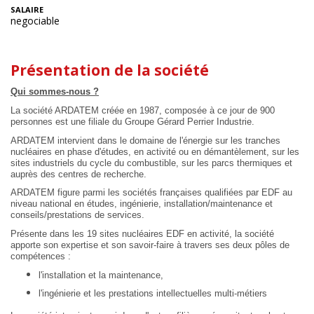
SALAIRE
negociable
Présentation de la société
Qui sommes-nous ?
La société ARDATEM créée en 1987, composée à ce jour de 900
personnes est une filiale du Groupe Gérard Perrier Industrie.
ARDATEM intervient dans le domaine de l'énergie sur les tranches
nucléaires en phase d'études, en activité ou en démantèlement, sur les
sites industriels du cycle du combustible, sur les parcs thermiques et
auprès des centres de recherche.
ARDATEM figure parmi les sociétés françaises qualifiées par EDF au
niveau national en études, ingénierie, installation/maintenance et
conseils/prestations de services.
Présente dans les 19 sites nucléaires EDF en activité, la société
apporte son expertise et son savoir-faire à travers ses deux pôles de
compétences :
l'installation et la maintenance,
l'ingénierie et les prestations intellectuelles multi-métiers