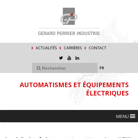
ACTUALITÉS
CARRIÈRES
CONTACT
FR
AUTOMATISMES ET ÉQUIPEMENTS
ÉLECTRIQUES
MENU