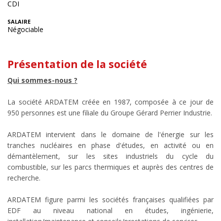
CDI
SALAIRE
Négociable
Présentation de la société
Qui sommes-nous ?
La société ARDATEM créée en 1987, composée à ce jour de
950 personnes est une filiale du Groupe Gérard Perrier Industrie.
ARDATEM intervient dans le domaine de l'énergie sur les
tranches nucléaires en phase d'études, en activité ou en
démantèlement, sur les sites industriels du cycle du
combustible, sur les parcs thermiques et auprès des centres de
recherche.
ARDATEM figure parmi les sociétés françaises qualifiées par
EDF au niveau national en études, ingénierie,