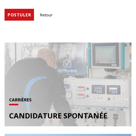
POSTULER
Retour
CARRIÈRES
CANDIDATURE SPONTANÉE