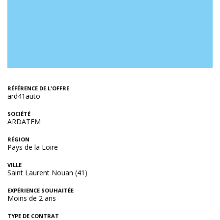
RÉFÉRENCE DE L'OFFRE
ard41auto
SOCIÉTÉ
ARDATEM
RÉGION
Pays de la Loire
VILLE
Saint Laurent Nouan (41)
EXPÉRIENCE SOUHAITÉE
Moins de 2 ans
TYPE DE CONTRAT