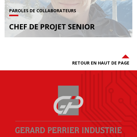
PAROLES DE COLLABORATEURS
CHEF DE PROJET SENIOR
RETOUR EN HAUT DE PAGE