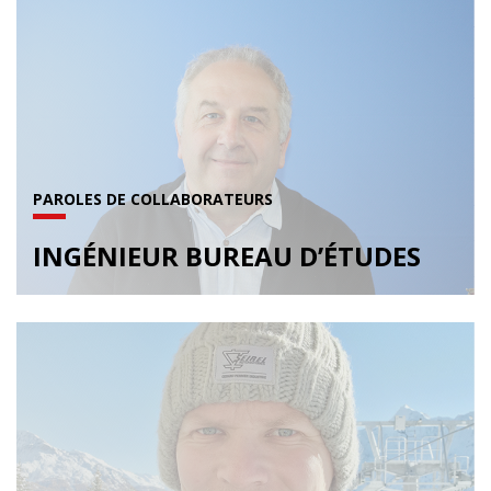
PAROLES DE COLLABORATEURS
INGÉNIEUR BUREAU D’ÉTUDES