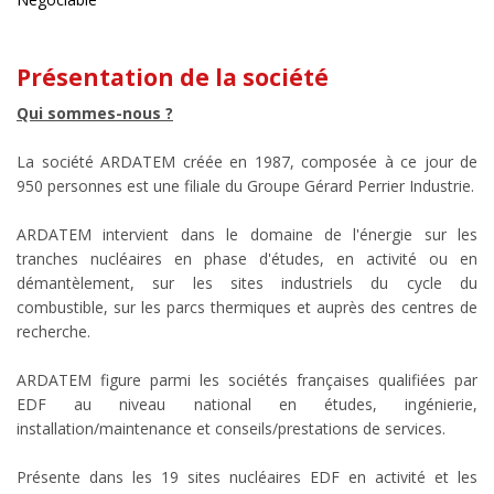
Présentation de la société
Qui sommes-nous ?
La société ARDATEM créée en 1987, composée à ce jour de
950 personnes est une filiale du Groupe Gérard Perrier Industrie.
ARDATEM intervient dans le domaine de l'énergie sur les
tranches nucléaires en phase d'études, en activité ou en
démantèlement, sur les sites industriels du cycle du
combustible, sur les parcs thermiques et auprès des centres de
recherche.
ARDATEM figure parmi les sociétés françaises qualifiées par
EDF au niveau national en études, ingénierie,
installation/maintenance et conseils/prestations de services.
Présente dans les 19 sites nucléaires EDF en activité et les