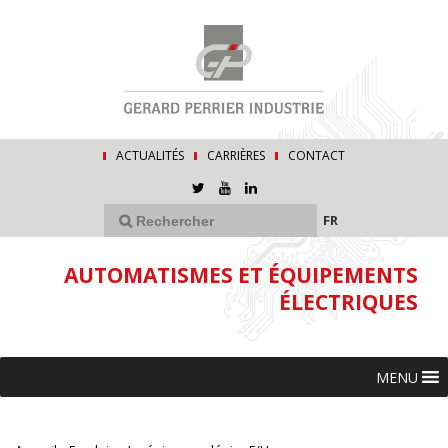
ACTUALITÉS
CARRIÈRES
CONTACT
FR
AUTOMATISMES ET ÉQUIPEMENTS
ÉLECTRIQUES
MENU