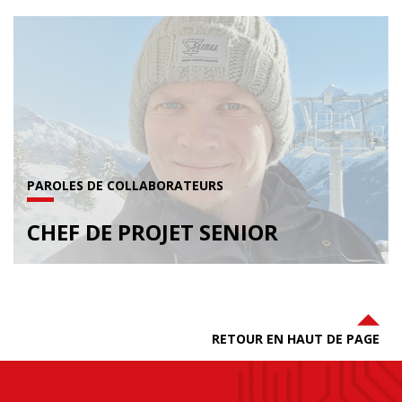
PAROLES DE COLLABORATEURS
CHEF DE PROJET SENIOR
RETOUR EN HAUT DE PAGE