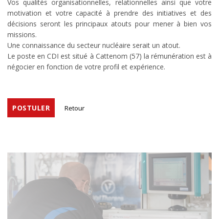
Vos qualités organisationnelles, relationnelles ainsi que votre
motivation et votre capacité à prendre des initiatives et des
décisions seront les principaux atouts pour mener à bien vos
missions.
Une connaissance du secteur nucléaire serait un atout.
Le poste en CDI est situé à Cattenom (57) la rémunération est à
négocier en fonction de votre profil et expérience.
POSTULER
Retour