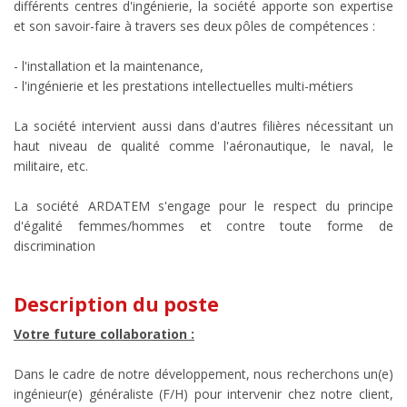
différents centres d'ingénierie, la société apporte son expertise
et son savoir-faire à travers ses deux pôles de compétences :
- l'installation et la maintenance,
- l'ingénierie et les prestations intellectuelles multi-métiers
La société intervient aussi dans d'autres filières nécessitant un
haut niveau de qualité comme l'aéronautique, le naval, le
militaire, etc.
La société ARDATEM s'engage pour le respect du principe
d'égalité femmes/hommes et contre toute forme de
discrimination
Description du poste
Votre future collaboration :
Dans le cadre de notre développement, nous recherchons un(e)
ingénieur(e) généraliste (F/H) pour intervenir chez notre client,