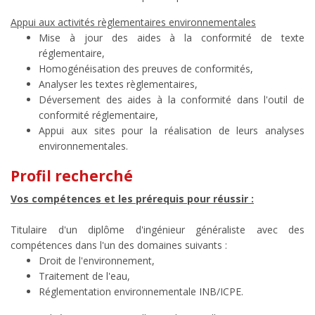
Appui aux activités règlementaires environnementales
Mise à jour des aides à la conformité de texte
réglementaire,
Homogénéisation des preuves de conformités,
Analyser les textes règlementaires,
Déversement des aides à la conformité dans l'outil de
conformité réglementaire,
Appui aux sites pour la réalisation de leurs analyses
environnementales.
Profil recherché
Vos compétences et les prérequis pour réussir :
Titulaire d'un diplôme d'ingénieur généraliste avec des
compétences dans l'un des domaines suivants :
Droit de l'environnement,
Traitement de l'eau,
Réglementation environnementale INB/ICPE.