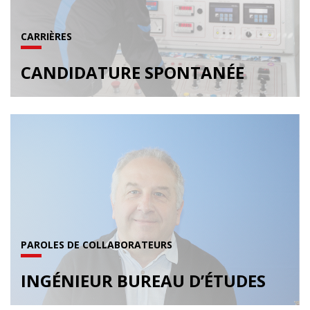
CARRIÈRES
CANDIDATURE SPONTANÉE
PAROLES DE COLLABORATEURS
INGÉNIEUR BUREAU D’ÉTUDES