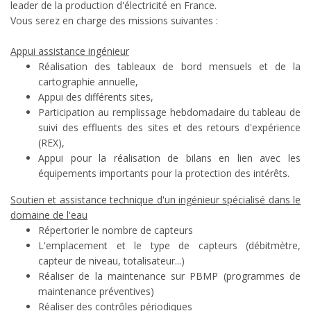
leader de la production d'électricité en France.
Vous serez en charge des missions suivantes :
Appui assistance ingénieur
Réalisation des tableaux de bord mensuels et de la
cartographie annuelle,
Appui des différents sites,
Participation au remplissage hebdomadaire du tableau de
suivi des effluents des sites et des retours d'expérience
(REX),
Appui pour la réalisation de bilans en lien avec les
équipements importants pour la protection des intérêts.
Soutien et assistance technique d'un ingénieur spécialisé dans le
domaine de l'eau
Répertorier le nombre de capteurs
L'emplacement et le type de capteurs (débitmètre,
capteur de niveau, totalisateur...)
Réaliser de la maintenance sur PBMP (programmes de
maintenance préventives)
Réaliser des contrôles périodiques